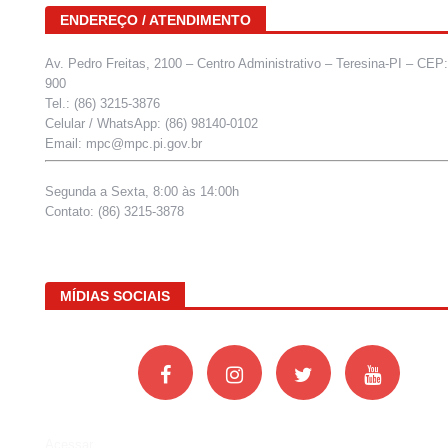
ENDEREÇO / ATENDIMENTO
Av. Pedro Freitas, 2100 – Centro Administrativo – Teresina-PI – CEP
900
Tel.: (86) 3215-3876
Celular / WhatsApp: (86) 98140-0102
Email: mpc@mpc.pi.gov.br
Segunda a Sexta, 8:00 às 14:00h
Contato: (86) 3215-3878
MÍDIAS SOCIAIS
Acessar