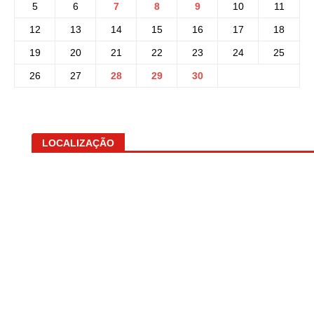
5
6
7
8
9
10
11
12
13
14
15
16
17
18
19
20
21
22
23
24
25
26
27
28
29
30
LOCALIZAÇÃO