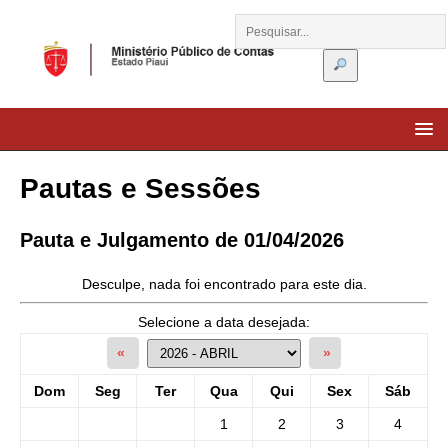
Pautas e Sessões
Pauta e Julgamento de 01/04/2026
Desculpe, nada foi encontrado para este dia.
Selecione a data desejada:
«
»
Dom
Seg
Ter
Qua
Qui
Sex
Sáb
1
2
3
4