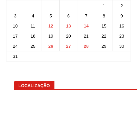
1
2
3
4
5
6
7
8
9
10
11
12
13
14
15
16
17
18
19
20
21
22
23
24
25
26
27
28
29
30
31
LOCALIZAÇÃO