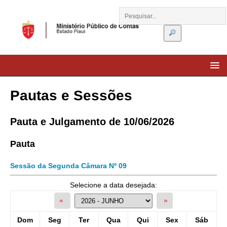
Pautas e Sessões
Pauta e Julgamento de 10/06/2026
Pauta
Sessão da Segunda Câmara Nº 09
Selecione a data desejada:
«
»
Dom
Seg
Ter
Qua
Qui
Sex
Sáb