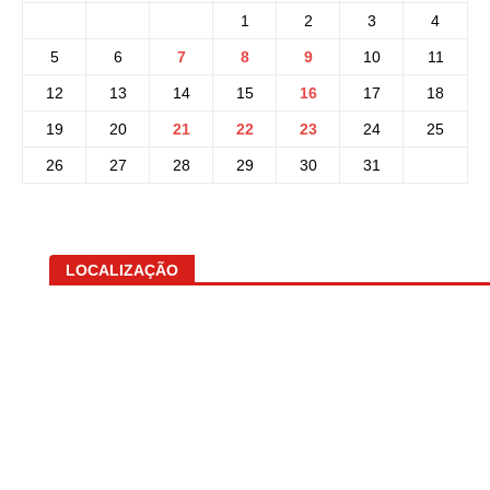
1
2
3
4
5
6
7
8
9
10
11
12
13
14
15
16
17
18
19
20
21
22
23
24
25
26
27
28
29
30
31
LOCALIZAÇÃO