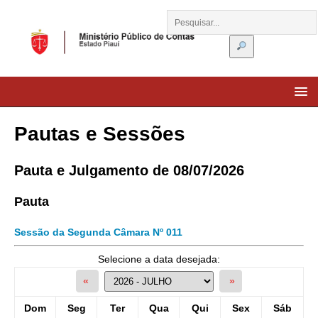
Pautas e Sessões
Pauta e Julgamento de 08/07/2026
Pauta
Sessão da Segunda Câmara Nº 011
Selecione a data desejada:
«
»
Dom
Seg
Ter
Qua
Qui
Sex
Sáb