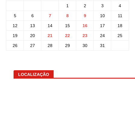
1
2
3
4
5
6
7
8
9
10
11
12
13
14
15
16
17
18
19
20
21
22
23
24
25
26
27
28
29
30
31
LOCALIZAÇÃO