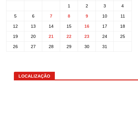
1
2
3
4
5
6
7
8
9
10
11
12
13
14
15
16
17
18
19
20
21
22
23
24
25
26
27
28
29
30
31
LOCALIZAÇÃO