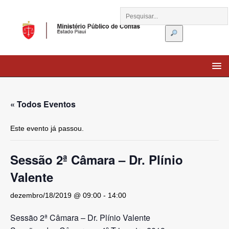
« Todos Eventos
Este evento já passou.
Sessão 2ª Câmara – Dr. Plínio
Valente
dezembro/18/2019 @ 09:00
-
14:00
Sessão 2ª Câmara – Dr. Plínio Valente