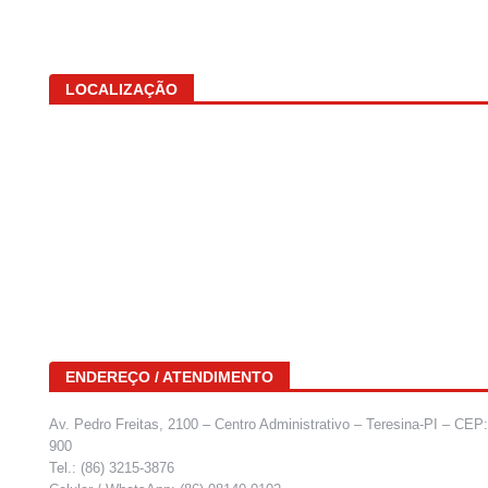
LOCALIZAÇÃO
ENDEREÇO / ATENDIMENTO
Av. Pedro Freitas, 2100 – Centro Administrativo – Teresina-PI – CEP
900
Tel.: (86) 3215-3876