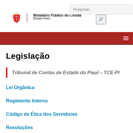
Legislação
Tribunal de Contas de Estado do Piauí – TCE-PI
Lei Orgânica
Regimento Interno
Código de Ética dos Servidores
Resoluções