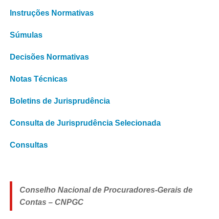
Instruções Normativas
Súmulas
Decisões Normativas
Notas Técnicas
Boletins de Jurisprudência
Consulta de Jurisprudência Selecionada
Consultas
Conselho Nacional de Procuradores-Gerais de
Contas – CNPGC