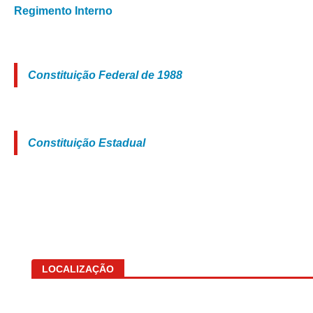
Regimento Interno
Constituição Federal de 1988
Constituição Estadual
LOCALIZAÇÃO