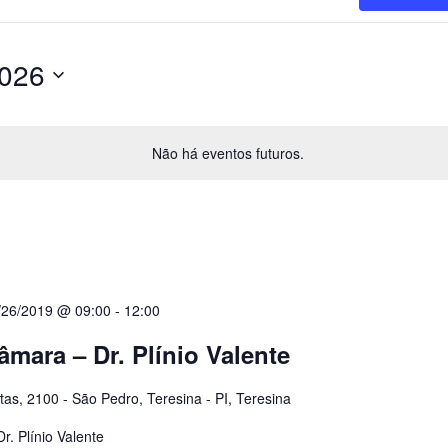
2026
Não há eventos futuros.
/26/2019 @ 09:00
-
12:00
âmara – Dr. Plínio Valente
tas, 2100 - São Pedro, Teresina - PI, Teresina
. Plínio Valente