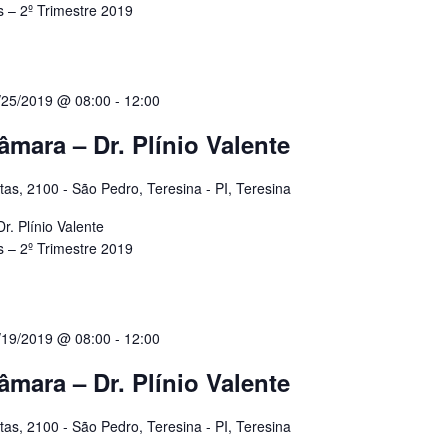
 – 2º Trimestre 2019
/25/2019 @ 08:00
-
12:00
âmara – Dr. Plínio Valente
tas, 2100 - São Pedro, Teresina - PI, Teresina
. Plínio Valente
 – 2º Trimestre 2019
/19/2019 @ 08:00
-
12:00
âmara – Dr. Plínio Valente
tas, 2100 - São Pedro, Teresina - PI, Teresina