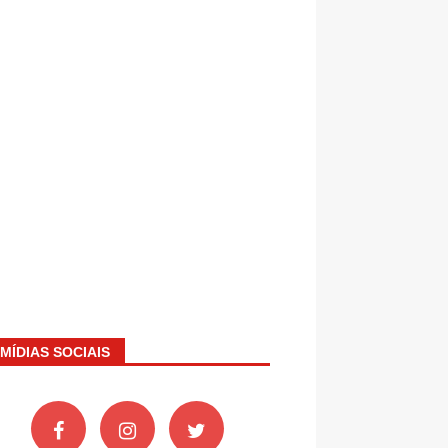
MÍDIAS SOCIAIS