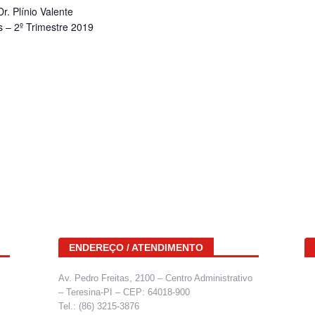
. Plínio Valente
 – 2º Trimestre 2019
ENDEREÇO / ATENDIMENTO
Av. Pedro Freitas, 2100 – Centro Administrativo
– Teresina-PI – CEP: 64018-900
Tel.: (86) 3215-3876