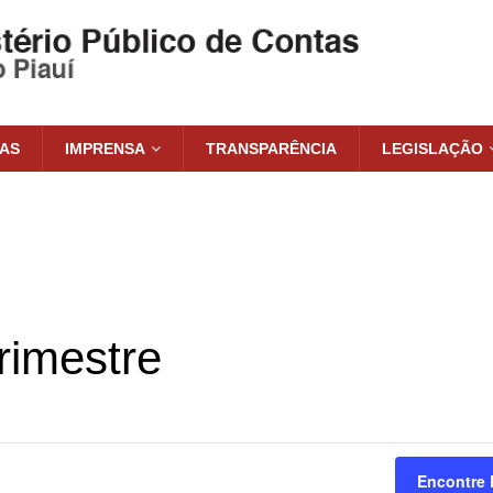
IAS
IMPRENSA
TRANSPARÊNCIA
LEGISLAÇÃO
rimestre
Encontre 