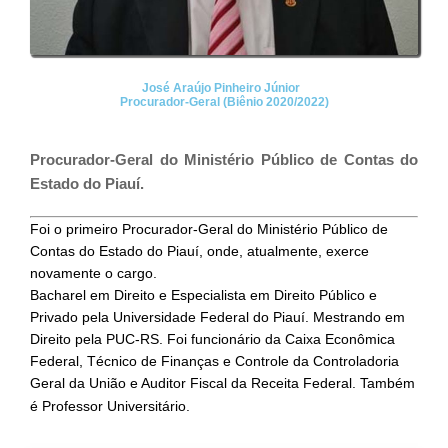
José Araújo Pinheiro Júnior
Procurador-Geral (Biênio 2020/2022)
Procurador-Geral do Ministério Público de Contas do
Estado do Piauí.
Foi o primeiro Procurador-Geral do Ministério Público de
Contas do Estado do Piauí, onde, atualmente, exerce
novamente o cargo.
Bacharel em Direito e Especialista em Direito Público e
Privado pela Universidade Federal do Piauí. Mestrando em
Direito pela PUC-RS. Foi funcionário da Caixa Econômica
Federal, Técnico de Finanças e Controle da Controladoria
Geral da União e Auditor Fiscal da Receita Federal. Também
é Professor Universitário.