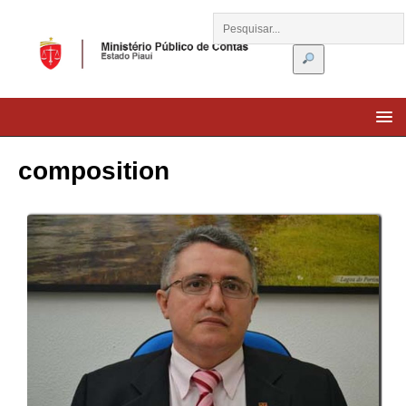
composition