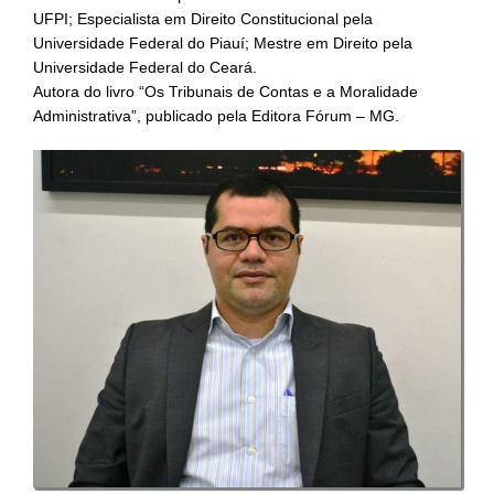
UFPI; Especialista em Direito Constitucional pela
Universidade Federal do Piauí; Mestre em Direito pela
Universidade Federal do Ceará.
Autora do livro “Os Tribunais de Contas e a Moralidade
Administrativa”, publicado pela Editora Fórum – MG.