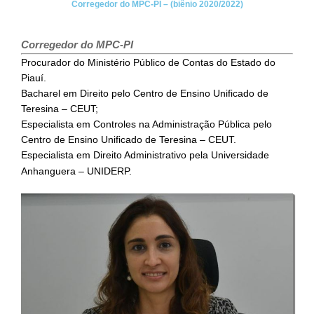
Corregedor do MPC-PI – (biênio 2020/2022)
Corregedor do MPC-PI
Procurador do Ministério Público de Contas do Estado do
Piauí.
Bacharel em Direito pelo Centro de Ensino Unificado de
Teresina – CEUT;
Especialista em Controles na Administração Pública pelo
Centro de Ensino Unificado de Teresina – CEUT.
Especialista em Direito Administrativo pela Universidade
Anhanguera – UNIDERP.