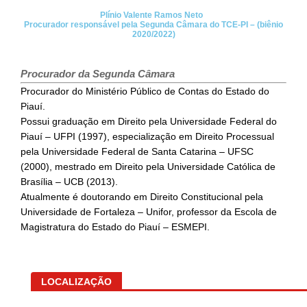
Plínio Valente Ramos Neto
Procurador responsável pela Segunda Câmara do TCE-PI – (biênio
2020/2022)
Procurador da Segunda Câmara
Procurador do Ministério Público de Contas do Estado do
Piauí.
Possui graduação em Direito pela Universidade Federal do
Piauí – UFPI (1997), especialização em Direito Processual
pela Universidade Federal de Santa Catarina – UFSC
(2000), mestrado em Direito pela Universidade Católica de
Brasília – UCB (2013).
Atualmente é doutorando em Direito Constitucional pela
Universidade de Fortaleza – Unifor, professor da Escola de
Magistratura do Estado do Piauí – ESMEPI.
LOCALIZAÇÃO