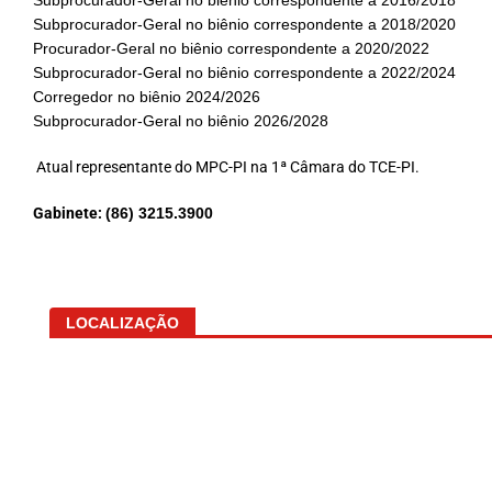
Subprocurador-Geral no biênio correspondente a 2018/2020
Procurador-Geral no biênio correspondente a 2020/2022
Subprocurador-Geral no biênio correspondente a 2022/2024
Corregedor no biênio 2024/2026
Subprocurador-Geral no biênio 2026/2028
Atual representante do MPC-PI na 1ª Câmara do TCE-PI.
Gabinete:
(86) 3215.3900
LOCALIZAÇÃO