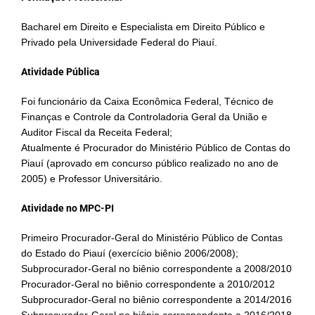
Bacharel em Direito e Especialista em Direito Público e
Privado pela Universidade Federal do Piauí.
Atividade Pública
Foi funcionário da Caixa Econômica Federal, Técnico de
Finanças e Controle da Controladoria Geral da União e
Auditor Fiscal da Receita Federal;
Atualmente é Procurador do Ministério Público de Contas do
Piauí (aprovado em concurso público realizado no ano de
2005) e Professor Universitário.
Atividade no MPC-PI
Primeiro Procurador-Geral do Ministério Público de Contas
do Estado do Piauí (exercício biênio 2006/2008);
Subprocurador-Geral no biênio correspondente a 2008/2010
Procurador-Geral no biênio correspondente a 2010/2012
Subprocurador-Geral no biênio correspondente a 2014/2016
Subprocurador-Geral no biênio correspondente a 2016/2018