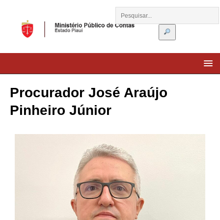
Procurador José Araújo
Pinheiro Júnior