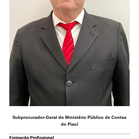
Subprocurador-Geral do Ministério Público de Contas
do Piauí
Formação Profissional