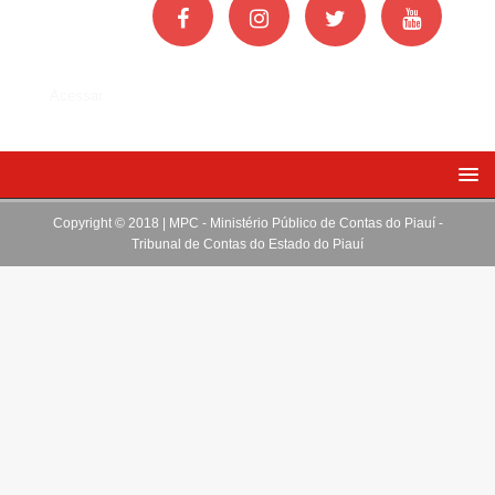
Acessar
Copyright © 2018 | MPC - Ministério Público de Contas do Piauí -
Tribunal de Contas do Estado do Piauí