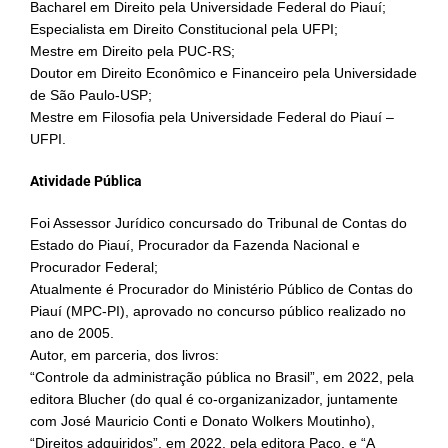
Bacharel em Direito pela Universidade Federal do Piauí;
Especialista em Direito Constitucional pela UFPI;
Mestre em Direito pela PUC-RS;
Doutor em Direito Econômico e Financeiro pela Universidade
de São Paulo-USP;
Mestre em Filosofia pela Universidade Federal do Piauí –
UFPI.
Atividade Pública
Foi Assessor Jurídico concursado do Tribunal de Contas do
Estado do Piauí, Procurador da Fazenda Nacional e
Procurador Federal;
Atualmente é Procurador do Ministério Público de Contas do
Piauí (MPC-PI), aprovado no concurso público realizado no
ano de 2005.
Autor, em parceria, dos livros:
“Controle da administração pública no Brasil”, em 2022, pela
editora Blucher (do qual é co-organizanizador, juntamente
com José Mauricio Conti e Donato Wolkers Moutinho),
“Direitos adquiridos”, em 2022, pela editora Paco, e “A