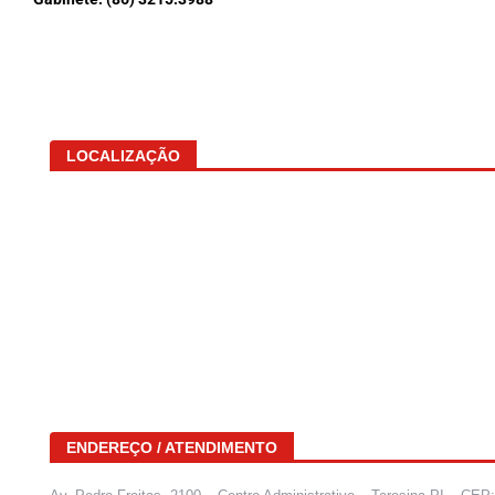
LOCALIZAÇÃO
ENDEREÇO / ATENDIMENTO