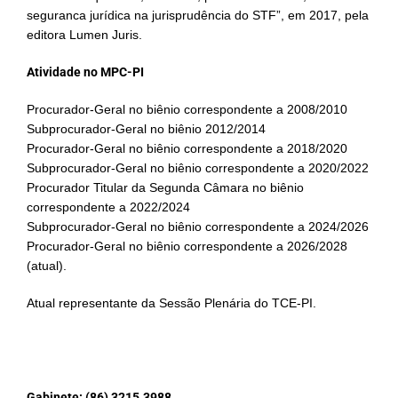
seguranca jurídica na jurisprudência do STF”, em 2017, pela
editora Lumen Juris.
Atividade no MPC-PI
Procurador-Geral no biênio correspondente a 2008/2010
Subprocurador-Geral no biênio 2012/2014
Procurador-Geral no biênio correspondente a 2018/2020
Subprocurador-Geral no biênio correspondente a 2020/2022
Procurador Titular da Segunda Câmara no biênio
correspondente a 2022/2024
Subprocurador-Geral no biênio correspondente a 2024/2026
Procurador-Geral no biênio correspondente a 2026/2028
(atual).
Atual representante da Sessão Plenária do TCE-PI.
Gabinete:
(86) 3215.3988