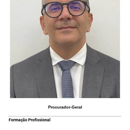
Procurador-Geral
Formação Profissional