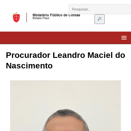
Procurador Leandro Maciel do
Nascimento