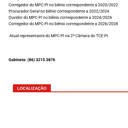
Corregedor do MPC-PI no biênio correspondente a 2020/2022
Procurador-Geral no biênio correspondente a 2022/2024
Ouvidor do MPC-PI no biênio correspondente a 2024/2026
Corregedor do MPC-PI no biênio correspondente a 2026/2028
Atual representante do MPC-PI na 2ª Câmara do TCE-PI.
Gabinete:
(86) 3215.3876
LOCALIZAÇÃO