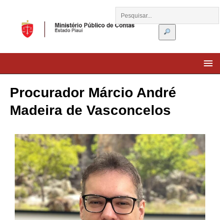
Procurador Márcio André
Madeira de Vasconcelos