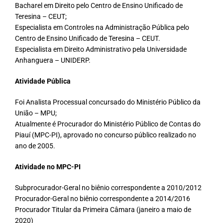
Bacharel em Direito pelo Centro de Ensino Unificado de
Teresina – CEUT;
Especialista em Controles na Administração Pública pelo
Centro de Ensino Unificado de Teresina – CEUT.
Especialista em Direito Administrativo pela Universidade
Anhanguera – UNIDERP.
Atividade Pública
Foi Analista Processual concursado do Ministério Público da
União – MPU;
Atualmente é Procurador do Ministério Público de Contas do
Piauí (MPC-PI), aprovado no concurso público realizado no
ano de 2005.
Atividade no MPC-PI
Subprocurador-Geral no biênio correspondente a 2010/2012
Procurador-Geral no biênio correspondente a 2014/2016
Procurador Titular da Primeira Câmara (janeiro a maio de
2020)