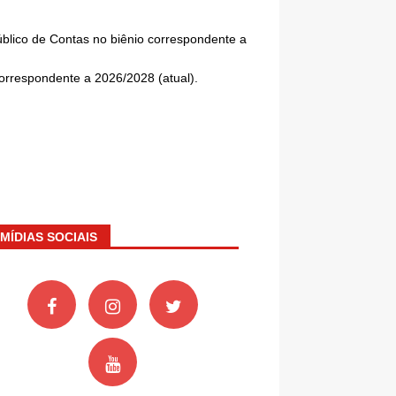
úblico de Contas no biênio correspondente a
rrespondente a 2026/2028 (atual).
MÍDIAS SOCIAIS