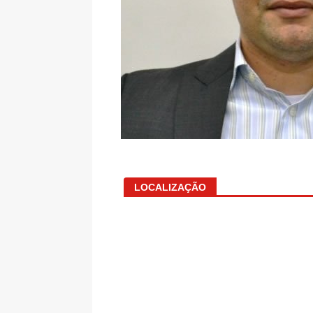
LOCALIZAÇÃO