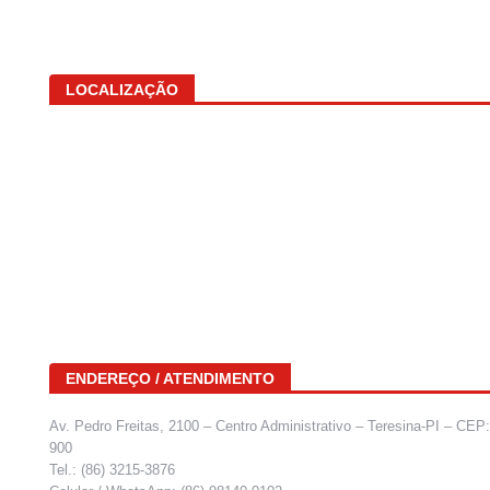
LOCALIZAÇÃO
ENDEREÇO / ATENDIMENTO
Av. Pedro Freitas, 2100 – Centro Administrativo – Teresina-PI – CEP
900
Tel.: (86) 3215-3876