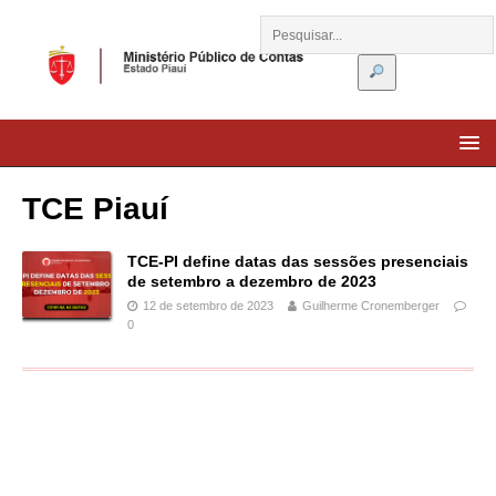
TCE Piauí
TCE-PI define datas das sessões presenciais
de setembro a dezembro de 2023
12 de setembro de 2023
Guilherme Cronemberger
0