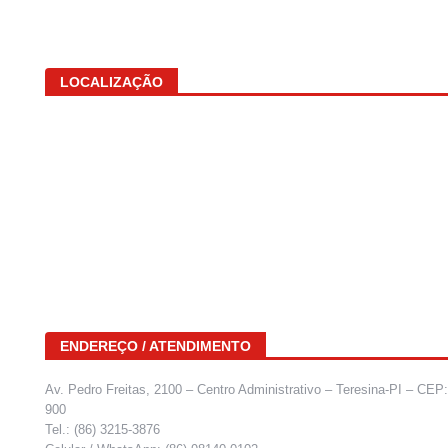
LOCALIZAÇÃO
ENDEREÇO / ATENDIMENTO
Av. Pedro Freitas, 2100 – Centro Administrativo – Teresina-PI – CEP
900
Tel.: (86) 3215-3876