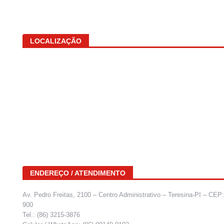
LOCALIZAÇÃO
ENDEREÇO / ATENDIMENTO
Av. Pedro Freitas, 2100 – Centro Administrativo – Teresina-PI – CEP
900
Tel.: (86) 3215-3876