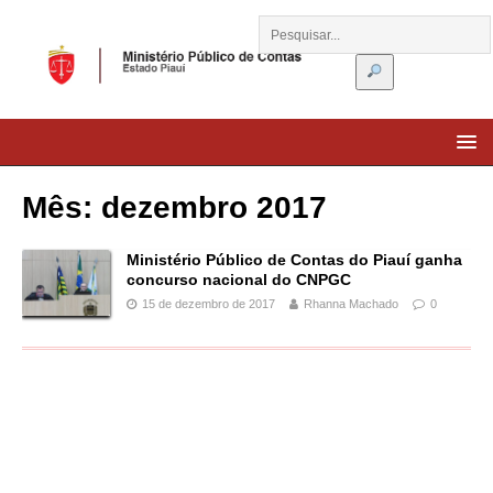
Mês:
dezembro 2017
Ministério Público de Contas do Piauí ganha
concurso nacional do CNPGC
15 de dezembro de 2017
Rhanna Machado
0