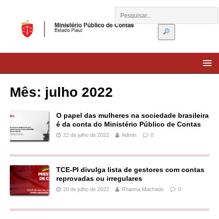
Mês:
julho 2022
O papel das mulheres na sociedade brasileira
é da conta do Ministério Público de Contas
22 de julho de 2022
Admin
0
TCE-PI divulga lista de gestores com contas
reprovadas ou irregulares
20 de julho de 2022
Rhanna Machado
0