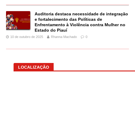
Auditoria destaca necessidade de integração
e fortalecimento das Políticas de
Enfrentamento à Violência contra Mulher no
Estado do Piauí
10 de outubro de 2025
Rhanna Machado
0
LOCALIZAÇÃO