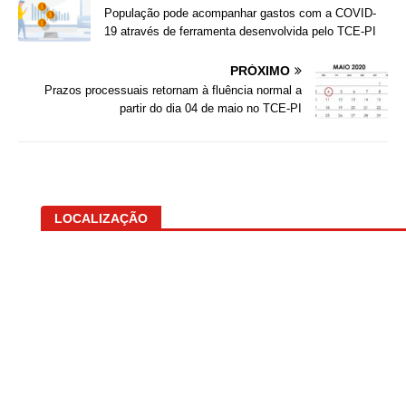
População pode acompanhar gastos com a COVID-
19 através de ferramenta desenvolvida pelo TCE-PI
PRÓXIMO
Prazos processuais retornam à fluência normal a
partir do dia 04 de maio no TCE-PI
LOCALIZAÇÃO