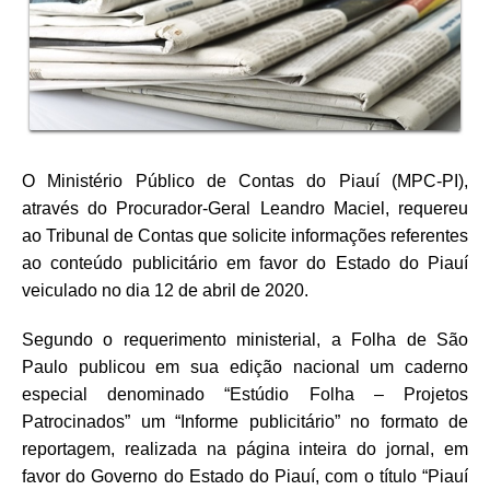
O Ministério Público de Contas do Piauí (MPC-PI),
através do Procurador-Geral Leandro Maciel, requereu
ao Tribunal de Contas que solicite informações referentes
ao conteúdo publicitário em favor do Estado do Piauí
veiculado no dia 12 de abril de 2020.
Segundo o requerimento ministerial, a Folha de São
Paulo publicou em sua edição nacional um caderno
especial denominado “Estúdio Folha – Projetos
Patrocinados” um “Informe publicitário” no formato de
reportagem, realizada na página inteira do jornal, em
favor do Governo do Estado do Piauí, com o título “Piauí