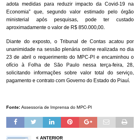
adota medidas para reduzir impacto da Covid-19 na
Economia” que, segundo valor estimado pelo órgão
ministerial após pesquisas, pode ter custado
aproximadamente o valor de R$ 850.000,00.
Diante do exposto, o Tribunal de Contas acatou por
unanimidade na sessão plenária online realizada no dia
23 de abril o requerimento do MPC-PI e encaminhou o
ofício à Folha de São Paulo nessa terça-feira, 28,
solicitando informações sobre valor total do serviço,
pagamento e contrato com Governo do Estado do Piauí.
Fonte:
Assessoria de Imprensa do MPC-PI
ANTERIOR