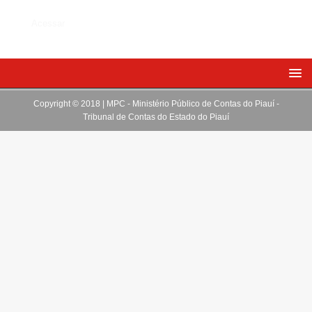
Acessar
Copyright © 2018 | MPC - Ministério Público de Contas do Piauí -
Tribunal de Contas do Estado do Piauí