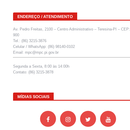
ENDEREÇO / ATENDIMENTO
Av. Pedro Freitas, 2100 – Centro Administrativo – Teresina-PI – CEP
900
Tel.: (86) 3215-3876
Celular / WhatsApp: (86) 98140-0102
Email: mpc@mpc.pi.gov.br
Segunda a Sexta, 8:00 às 14:00h
Contato: (86) 3215-3878
MÍDIAS SOCIAIS