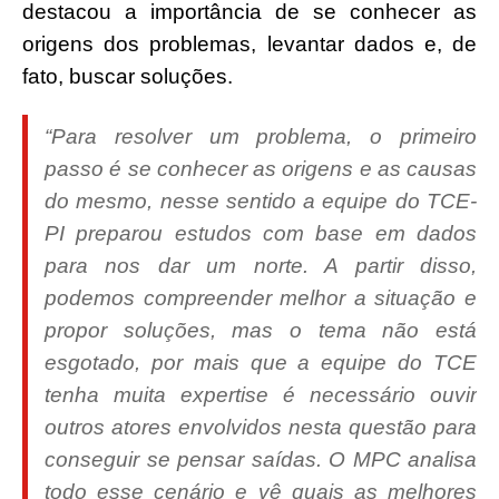
destacou a importância de se conhecer as
origens dos problemas, levantar dados e, de
fato, buscar soluções.
“Para resolver um problema, o primeiro
passo é se conhecer as origens e as causas
do mesmo, nesse sentido a equipe do TCE-
PI preparou estudos com base em dados
para nos dar um norte. A partir disso,
podemos compreender melhor a situação e
propor soluções, mas o tema não está
esgotado, por mais que a equipe do TCE
tenha muita expertise é necessário ouvir
outros atores envolvidos nesta questão para
conseguir se pensar saídas. O MPC analisa
todo esse cenário e vê quais as melhores