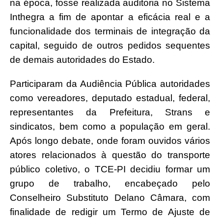
na época, fosse realizada auditoria no Sistema
Inthegra a fim de apontar a eficácia real e a
funcionalidade dos terminais de integração da
capital, seguido de outros pedidos sequentes
de demais autoridades do Estado.
Participaram da Audiência Pública autoridades
como vereadores, deputado estadual, federal,
representantes da Prefeitura, Strans e
sindicatos, bem como a população em geral.
Após longo debate, onde foram ouvidos vários
atores relacionados à questão do transporte
público coletivo, o TCE-PI decidiu formar um
grupo de trabalho, encabeçado pelo
Conselheiro Substituto Delano Câmara, com
finalidade de redigir um Termo de Ajuste de