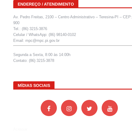
ENDEREÇO / ATENDIMENTO
Av. Pedro Freitas, 2100 – Centro Administrativo – Teresina-PI – CEP
900
Tel.: (86) 3215-3876
Celular / WhatsApp: (86) 98140-0102
Email: mpc@mpc.pi.gov.br
Segunda a Sexta, 8:00 às 14:00h
Contato: (86) 3215-3878
MÍDIAS SOCIAIS
Acessar