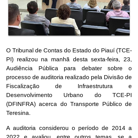
O Tribunal de Contas do Estado do Piauí (TCE-
PI) realizou na manhã desta sexta-feira, 23,
Audiência Pública para debater sobre o
processo de auditoria realizado pela Divisão de
Fiscalização de Infraestrutura e
Desenvolvimento Urbano do TCE-PI
(DFINFRA) acerca do Transporte Público de
Teresina.
A auditoria considerou o período de 2014 a
2022 e avaliou, entre outros temas, se a