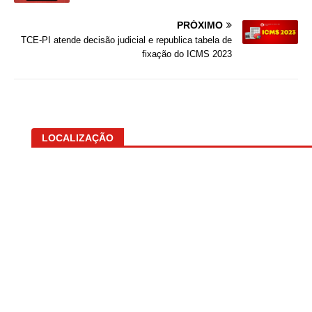
PRÓXIMO
TCE-PI atende decisão judicial e republica tabela de
fixação do ICMS 2023
LOCALIZAÇÃO