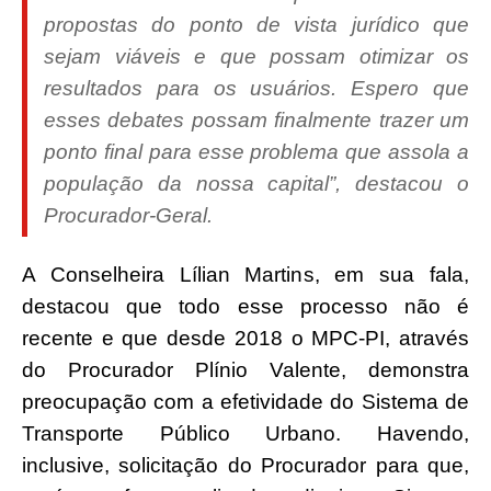
propostas do ponto de vista jurídico que
sejam viáveis e que possam otimizar os
resultados para os usuários. Espero que
esses debates possam finalmente trazer um
ponto final para esse problema que assola a
população da nossa capital”, destacou o
Procurador-Geral.
A Conselheira Lílian Martins, em sua fala,
destacou que todo esse processo não é
recente e que desde 2018 o MPC-PI, através
do Procurador Plínio Valente, demonstra
preocupação com a efetividade do Sistema de
Transporte Público Urbano. Havendo,
inclusive, solicitação do Procurador para que,