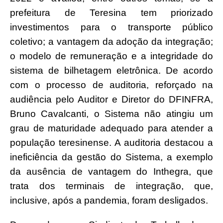
prefeitura de Teresina tem priorizado
investimentos para o transporte público
coletivo; a vantagem da adoção da integração;
o modelo de remuneração e a integridade do
sistema de bilhetagem eletrônica. De acordo
com o processo de auditoria, reforçado na
audiência pelo Auditor e Diretor do DFINFRA,
Bruno Cavalcanti, o Sistema não atingiu um
grau de maturidade adequado para atender a
população teresinense. A auditoria destacou a
ineficiência da gestão do Sistema, a exemplo
da ausência de vantagem do Inthegra, que
trata dos terminais de integração, que,
inclusive, após a pandemia, foram desligados.