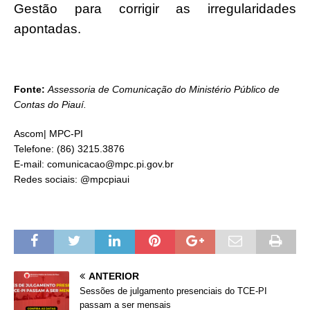
Gestão para corrigir as irregularidades
apontadas.
Fonte:
Assessoria de Comunicação do Ministério Público de
Contas do Piauí.
Ascom| MPC-PI
Telefone: (86) 3215.3876
E-mail: comunicacao@mpc.pi.gov.br
Redes sociais: @mpcpiaui
ANTERIOR
Sessões de julgamento presenciais do TCE-PI
passam a ser mensais