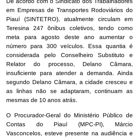
De acordo com o Sindicato dos Trabalhadores
em Empresas de Transportes Rodoviários do
Piauí (SINTETRO), atualmente circulam em
Teresina 247 ônibus coletivos, tendo como
meta para agosto deste ano aumentar o
número para 300 veículos. Essa quantia é
considerada pelo Conselheiro Substituto e
Relator do processo, Delano Câmara,
insuficiente para atender a demanda. Ainda
segundo Delano Câmara, a cidade cresceu e
as linhas não se adaptaram, continuam as
mesmas de 10 anos atrás.
O Procurador-Geral do Ministério Público de
Contas do Piauí (MPC-PI), Márcio
Vasconcelos, esteve presente na audiência e