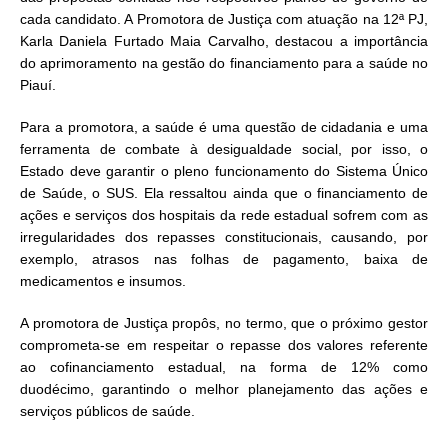
cada candidato. A Promotora de Justiça com atuação na 12ª PJ,
Karla Daniela Furtado Maia Carvalho, destacou a importância
do aprimoramento na gestão do financiamento para a saúde no
Piauí.
Para a promotora, a saúde é uma questão de cidadania e uma
ferramenta de combate à desigualdade social, por isso, o
Estado deve garantir o pleno funcionamento do Sistema Único
de Saúde, o SUS. Ela ressaltou ainda que o financiamento de
ações e serviços dos hospitais da rede estadual sofrem com as
irregularidades dos repasses constitucionais, causando, por
exemplo, atrasos nas folhas de pagamento, baixa de
medicamentos e insumos.
A promotora de Justiça propôs, no termo, que o próximo gestor
comprometa-se em respeitar o repasse dos valores referente
ao cofinanciamento estadual, na forma de 12% como
duodécimo, garantindo o melhor planejamento das ações e
serviços públicos de saúde.