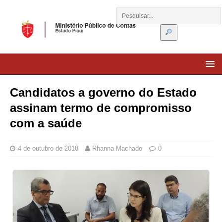
Candidatos a governo do Estado
assinam termo de compromisso
com a saúde
4 de outubro de 2018
Rhanna Machado
0