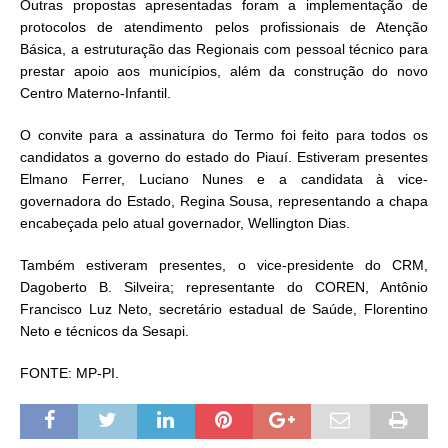
Outras propostas apresentadas foram a implementação de
protocolos de atendimento pelos profissionais de Atenção
Básica, a estruturação das Regionais com pessoal técnico para
prestar apoio aos municípios, além da construção do novo
Centro Materno-Infantil.
O convite para a assinatura do Termo foi feito para todos os
candidatos a governo do estado do Piauí. Estiveram presentes
Elmano Ferrer, Luciano Nunes e a candidata à vice-
governadora do Estado, Regina Sousa, representando a chapa
encabeçada pelo atual governador, Wellington Dias.
Também estiveram presentes, o vice-presidente do CRM,
Dagoberto B. Silveira; representante do COREN, Antônio
Francisco Luz Neto, secretário estadual de Saúde, Florentino
Neto e técnicos da Sesapi.
FONTE: MP-PI.