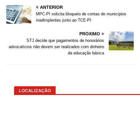
ANTERIOR
MPC-PI solicita bloqueio de contas de municípios
inadimplentes junto ao TCE-PI
PRÓXIMO
STJ decide que pagamentos de honorários
advocatícios não devem ser realizados com dinheiro
da educação básica
LOCALIZAÇÃO