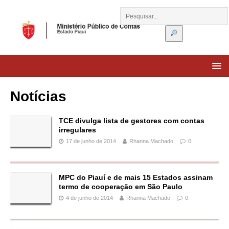
Notícias
TCE divulga lista de gestores com contas
irregulares
17 de junho de 2014
Rhanna Machado
0
MPC do Piauí e de mais 15 Estados assinam
termo de cooperação em São Paulo
4 de junho de 2014
Rhanna Machado
0