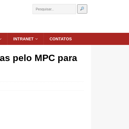
INTRANET
CONTATOS
as pelo MPC para