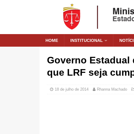
HOME
INSTITUCIONAL
NOTÍC
Governo Estadual 
que LRF seja cump
18 de julho de 2014
Rhanna Machado