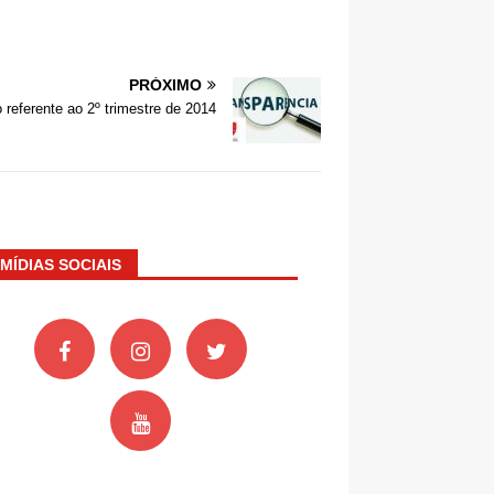
PRÓXIMO
eferente ao 2º trimestre de 2014
MÍDIAS SOCIAIS