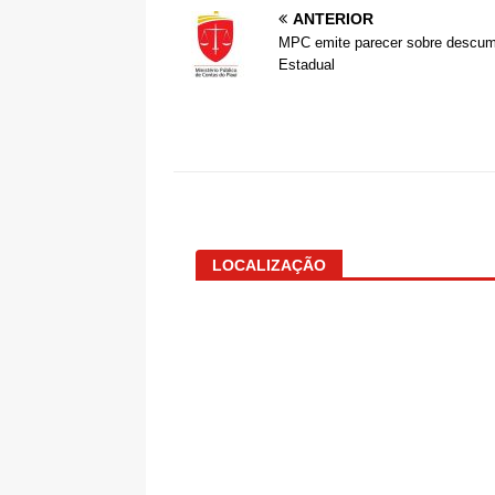
ANTERIOR
MPC emite parecer sobre descum
Estadual
LOCALIZAÇÃO