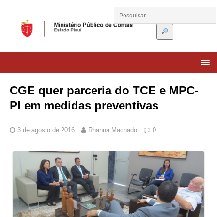
CGE quer parceria do TCE e MPC-
PI em medidas preventivas
3 de agosto de 2016
Rhanna Machado
0