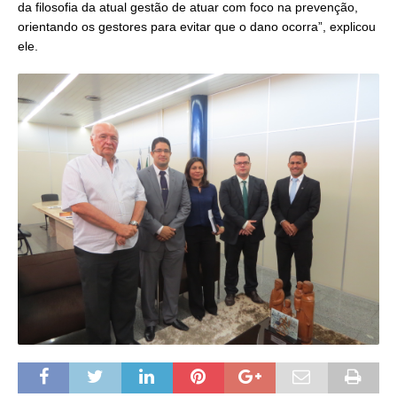
da filosofia da atual gestão de atuar com foco na prevenção,
orientando os gestores para evitar que o dano ocorra”, explicou
ele.