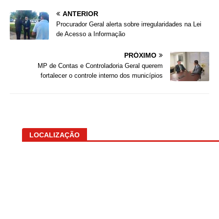
ANTERIOR
Procurador Geral alerta sobre irregularidades na Lei
de Acesso a Informação
PRÓXIMO
MP de Contas e Controladoria Geral querem
fortalecer o controle interno dos municípios
LOCALIZAÇÃO