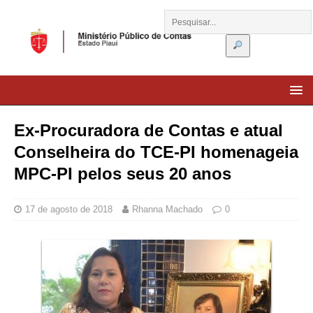
Ex-Procuradora de Contas e atual
Conselheira do TCE-PI homenageia
MPC-PI pelos seus 20 anos
17 de agosto de 2018
Rhanna Machado
0