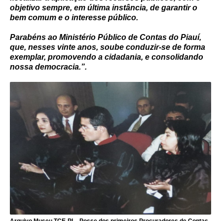
objetivo sempre, em última instância, de garantir o
bem comum e o interesse público.
Parabéns ao Ministério Público de Contas do Piauí,
que, nesses vinte anos, soube conduzir-se de forma
exemplar, promovendo a cidadania, e consolidando
nossa democracia.”.