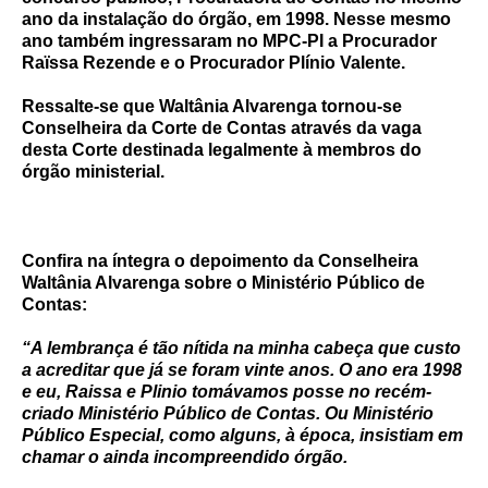
ano da instalação do órgão, em 1998. Nesse mesmo
ano também ingressaram no MPC-PI a Procurador
Raïssa Rezende e o Procurador Plínio Valente.
Ressalte-se que Waltânia Alvarenga tornou-se
Conselheira da Corte de Contas através da vaga
desta Corte destinada legalmente à membros do
órgão ministerial.
Confira na íntegra o depoimento da Conselheira
Waltânia Alvarenga sobre o Ministério Público de
Contas:
“A lembrança é tão nítida na minha cabeça que custo
a acreditar que já se foram vinte anos. O ano era 1998
e eu, Raissa e Plinio tomávamos posse no recém-
criado Ministério Público de Contas. Ou Ministério
Público Especial, como alguns, à época, insistiam em
chamar o ainda incompreendido órgão.