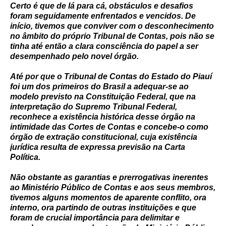
Certo é que de lá para cá, obstáculos e desafios
foram seguidamente enfrentados e vencidos. De
início, tivemos que conviver com o desconhecimento
no âmbito do próprio Tribunal de Contas, pois não se
tinha até então a clara consciência do papel a ser
desempenhado pelo novel órgão.
Até por que o Tribunal de Contas do Estado do Piauí
foi um dos primeiros do Brasil a adequar-se ao
modelo previsto na Constituição Federal, que na
interpretação do Supremo Tribunal Federal,
reconhece a existência histórica desse órgão na
intimidade das Cortes de Contas e concebe-o como
órgão de extração constitucional, cuja existência
jurídica resulta de expressa previsão na Carta
Política.
Não obstante as garantias e prerrogativas inerentes
ao Ministério Público de Contas e aos seus membros,
tivemos alguns momentos de aparente conflito, ora
interno, ora partindo de outras instituições e que
foram de crucial importância para delimitar e