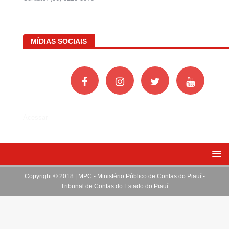
MÍDIAS SOCIAIS
Acessar
Copyright © 2018 | MPC - Ministério Público de Contas do Piauí -
Tribunal de Contas do Estado do Piauí