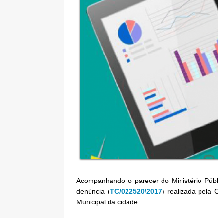
Acompanhando o parecer do Ministério Públ
denúncia (
TC/022520/2017
) realizada pela
Municipal da cidade.