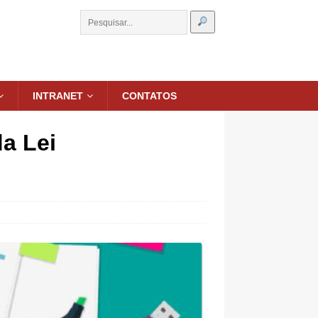
INTRANET
CONTATOS
da Lei