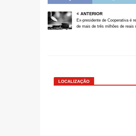
ANTERIOR
Ex-presidente de Cooperativa é re
de mais de três milhões de reais 
LOCALIZAÇÃO