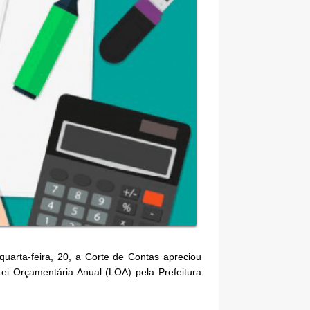
arta-feira, 20, a Corte de Contas apreciou
ei Orçamentária Anual (LOA) pela Prefeitura