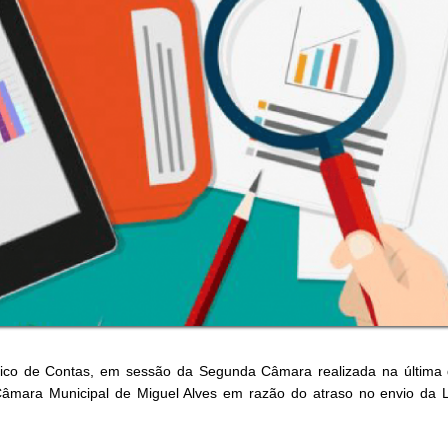
ico de Contas, em sessão da Segunda Câmara realizada na última qu
 Câmara Municipal de Miguel Alves em razão do atraso no envio da L