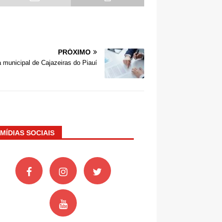
PRÓXIMO
 municipal de Cajazeiras do Piauí
MÍDIAS SOCIAIS