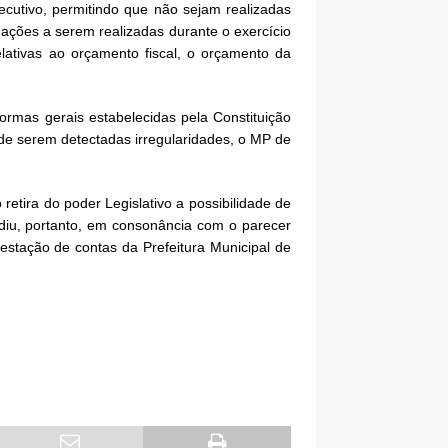
cutivo, permitindo que não sejam realizadas
ações a serem realizadas durante o exercício
lativas ao orçamento fiscal, o orçamento da
ormas gerais estabelecidas pela Constituição
de serem detectadas irregularidades, o MP de
tira do poder Legislativo a possibilidade de
cidiu, portanto, em consonância com o parecer
estação de contas da Prefeitura Municipal de