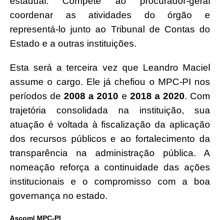
estadual.
Compete ao procurador-geral
coordenar as atividades do órgão e
representá-lo junto ao Tribunal de Contas do
Estado e a outras instituições.
Esta será a terceira vez que Leandro Maciel
assume o cargo. Ele já chefiou o MPC-PI nos
períodos de
2008 a 2010
e
2018 a 2020
.
Com
trajetória consolidada na instituição, sua
atuação é voltada à fiscalização da aplicação
dos recursos públicos e ao fortalecimento da
transparência na administração pública. A
nomeação reforça a continuidade das ações
institucionais e o compromisso com a boa
governança no estado.
Ascom| MPC-PI