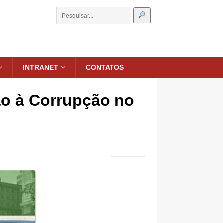
INTRANET
CONTATOS
o à Corrupção no