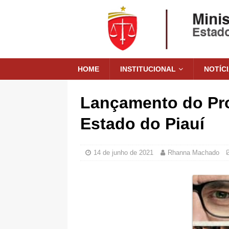
HOME
INSTITUCIONAL
NOTÍC
Lançamento do Pro
Estado do Piauí
14 de junho de 2021
Rhanna Machado