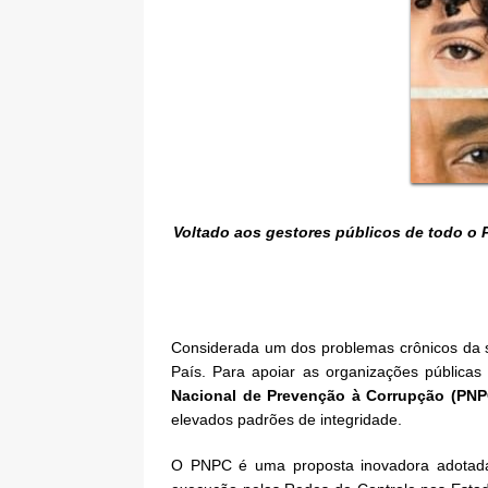
Voltado aos gestores públicos de todo o P
Considerada um dos problemas crônicos da s
País. Para apoiar as organizações públicas
Nacional de Prevenção à Corrupção (PNP
elevados padrões de integridade.
O PNPC é uma proposta inovadora adotada