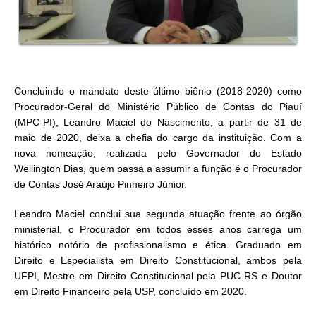
Concluindo o mandato deste último biênio (2018-2020) como
Procurador-Geral do Ministério Público de Contas do Piauí
(MPC-PI), Leandro Maciel do Nascimento, a partir de 31 de
maio de 2020, deixa a chefia do cargo da instituição. Com a
nova nomeação, realizada pelo Governador do Estado
Wellington Dias, quem passa a assumir a função é o Procurador
de Contas José Araújo Pinheiro Júnior.
Leandro Maciel conclui sua segunda atuação frente ao órgão
ministerial, o Procurador em todos esses anos carrega um
histórico notório de profissionalismo e ética. Graduado em
Direito e Especialista em Direito Constitucional, ambos pela
UFPI, Mestre em Direito Constitucional pela PUC-RS e Doutor
em Direito Financeiro pela USP, concluído em 2020.