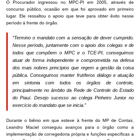
O Procurador ingressou no MPC-PI em 2005, através de
concurso público, ocasião em que foi aprovado em primeiro
lugar. Ele ressaltou o apoio que teve para obter êxito nesse
período à frente do órgão.
“Termino o mandato com a sensação de dever cumprido.
Nesse período, juntamente com o apoio dos colegas e de
todos que compõem o MPC e o TCE-PI, conseguimos
atuar de forma independente e comprometida na defesa
dos mais nobres princípios que regem a gestão da coisa
pública. Conseguimos manter frutíferos diálogo e atuação
em sintonia com todos os órgãos de controle,
principalmente no âmbito da Rede de Controle do Estado
do Piauí. Desejo sucesso ao colega Pinheiro Junior no
exercício do mandato que se inicia.”
Durante o biênio em que esteve à frente do MP de Contas,
Leandro Maciel conseguiu avanços para o órgão como a
implementação de corregedoria própria e funções específicas a