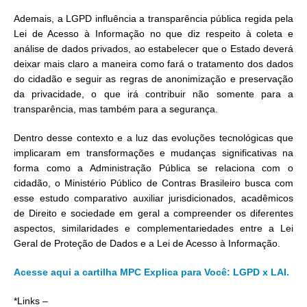
Ademais, a LGPD influência a transparência pública regida pela
Lei de Acesso à Informação no que diz respeito à coleta e
análise de dados privados, ao estabelecer que o Estado deverá
deixar mais claro a maneira como fará o tratamento dos dados
do cidadão e seguir as regras de anonimização e preservação
da privacidade, o que irá contribuir não somente para a
transparência, mas também para a segurança.
Dentro desse contexto e a luz das evoluções tecnológicas que
implicaram em transformações e mudanças significativas na
forma como a Administração Pública se relaciona com o
cidadão, o Ministério Público de Contras Brasileiro busca com
esse estudo comparativo auxiliar jurisdicionados, acadêmicos
de Direito e sociedade em geral a compreender os diferentes
aspectos, similaridades e complementariedades entre a Lei
Geral de Proteção de Dados e a Lei de Acesso à Informação.
Acesse aqui a cartilha
MPC Explica para Você: LGPD x LAI
.
*Links –