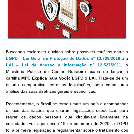
Buscando esclarecer dúvidas sobre possíveis conflitos entre a
LGPD – Lei Geral de Proteção de Dados nº 13.709/2018
e a
LAI – Lei de Acesso à Informação nº 12.527/2011
, o
Ministério Público de Contas Brasileiro acaba de lançar a
cartilha
MPC Explica para Você: LGPD x LAI
. Trata-se de um
estudo comparativo entre as legislações, bem como uma
análise das suas diretrizes gerais e específicas.
Recentemente, o Brasil se tornou mais um país a acompanhar
o fluxo das nações que criaram legislações específicas para
regrar os dados pessoais que circulavam livremente na
sociedade. Em vigor desde 19 de setembro de 2020, a LGPD
foi a primeira legislação a regulamentar sobre o tratamento dos