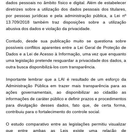
dados pessoais no âmbito físico e digital. Além de estabelecer
diretrizes sobre a utilização dos dados pessoais dos titulares,
por pessoas jurídicas e pela administração pública, a Lei nº
13.709/2018 também traz disposições sobre a utilização
abusiva dos dados e violação da privacidade.
Contudo, desde sua publicação muito se questiona sobre
possíveis conflitos aparentes entre a Lei Geral de Proteção de
Dados e a Lei de Acesso à Informação, uma vez que enquanto
uma legislação pretende resguardar a privacidade dos dados, a
outra busca disponibilizá-los com transparência.
Importante lembrar que a LAI é resultado de um esforço da
Administração Pública em trazer mais transparência para as
ações governamentais, ao disponibilizar ao cidadão as
informações de caráter público e definir prazos e procedimentos
para divulgação desses dados, fato que, de certa forma,
contribuiu para o fortalecimento do controle social.
O estudo comparativo entre as legislações permitiu visualizar
que entre ambas as Leis existe uma relação de