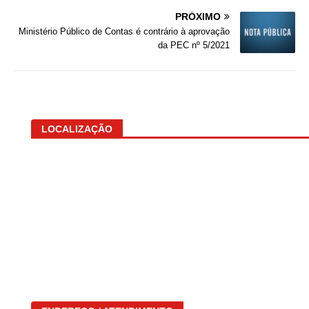
PRÓXIMO
Ministério Público de Contas é contrário à aprovação
da PEC nº 5/2021
LOCALIZAÇÃO