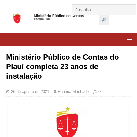
Ministério Público de Contas do
Piauí completa 23 anos de
instalação
26 de agosto de 2021
Rhanna Machado
0