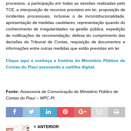
processos, a participação em todas as sessões realizadas pelo
TCE, a interposição de recursos previstos em lei, proposição de
incidentes processuais, inclusive o de inconstitucionalidade,
apresentação de medidas cautelares, representação quando do
conhecimento de irregularidades na gestão pública, expedição
de notificações de recomendação, defesa do cumprimento das
decisões do Tribunal de Contas, requisição de documentos e
informações entre outras medidas que estão previstas em lei.
Clique aqui e conheça a história do Ministério Público de
Contas do Piauí acessando a cartilha digital.
Fonte:
Assessoria de Comunicação do Ministério Público de
Contas do Piauí – MPC-PI.
ANTERIOR