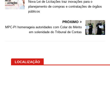
Nova Lei de Licitações traz inovações para o
planejamento de compras e contratações de órgãos
públicos
PRÓXIMO
MPC-PI homenageia autoridades com Colar do Mérito
em solenidade do Tribunal de Contas
LOCALIZAÇÃO