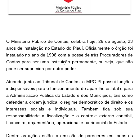
O Ministério Público de Contas, celebra hoje, 26 de agosto, 23
anos de instalação no Estado do Piauí. Oficialmente o órgão foi
instalado no ano de 1998 com a posse de três Procuradores de
Contas para ser uma instituição permanente, ou seja, que não
pode ser suprimida por outro poder.
Atuando junto ao Tribunal de Contas, o MPC-PI possui funções
indispensáveis para o funcionamento do aparelho estatal e para
a Administração Pública do Estado e dos Municípios, tais como
defender a ordem jurídica, o regime democrático de direito e os
interesses sociais e individuais. Também fica sob sua
responsabilidade a fiscalização e o controle externo contábil,
financeiro, orçamentário, operacional e patrimonial do Estado.
Dentre as ações estão: a emissão de pareceres em todos os