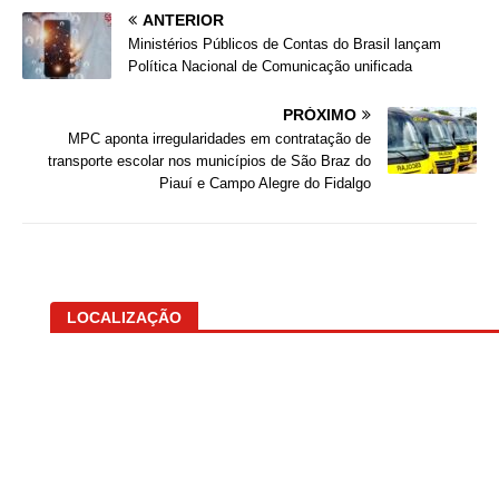
ANTERIOR
Ministérios Públicos de Contas do Brasil lançam
Política Nacional de Comunicação unificada
PRÓXIMO
MPC aponta irregularidades em contratação de
transporte escolar nos municípios de São Braz do
Piauí e Campo Alegre do Fidalgo
LOCALIZAÇÃO