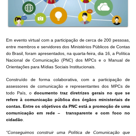
Em evento virtual com a participação de cerca de 200 pessoas,
entre membros e servidores dos Ministérios Públicos de Contas
do Brasil, foram apresentados, na quarta-feira, dia 16, a Política
Nacional de Comunicação (PNC) dos MPCs e o Manual de
Orientações para Mídias Sociais Institucionais.
Construído de forma colaborativa, com a participação de
assessores de comunicação e representantes dos MPCs de
todo País, o
documento traz diretrizes gerais no que se
refere à comunicação pública dos órgãos ministeriais de
contas. Entre os objetivos da PNC está a promoção de uma
comunicação em rede – transparente e com foco no
cidadão
.
“Conseguimos construir uma Política de Comunicação que