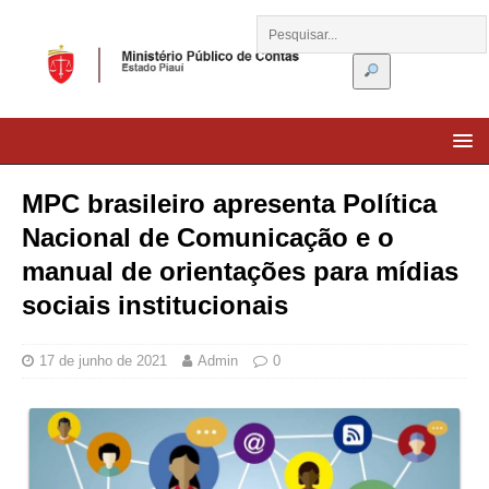
MPC brasileiro apresenta Política
Nacional de Comunicação e o
manual de orientações para mídias
sociais institucionais
17 de junho de 2021
Admin
0