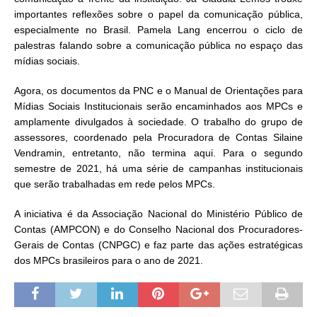
importantes reflexões sobre o papel da comunicação pública,
especialmente no Brasil. Pamela Lang encerrou o ciclo de
palestras falando sobre a comunicação pública no espaço das
mídias sociais.
Agora, os documentos da PNC e o Manual de Orientações para
Mídias Sociais Institucionais serão encaminhados aos MPCs e
amplamente divulgados à sociedade. O trabalho do grupo de
assessores, coordenado pela Procuradora de Contas Silaine
Vendramin, entretanto, não termina aqui. Para o segundo
semestre de 2021, há uma série de campanhas institucionais
que serão trabalhadas em rede pelos MPCs.
A iniciativa é da Associação Nacional do Ministério Público de
Contas (AMPCON) e do Conselho Nacional dos Procuradores-
Gerais de Contas (CNPGC) e faz parte das ações estratégicas
dos MPCs brasileiros para o ano de 2021.