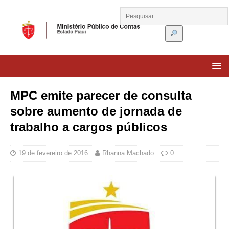
MPC emite parecer de consulta
sobre aumento de jornada de
trabalho a cargos públicos
19 de fevereiro de 2016
Rhanna Machado
0