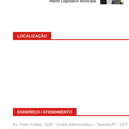
Mérito Legislativo Municipal
LOCALIZAÇÃO
ENDEREÇO / ATENDIMENTO
Av. Pedro Freitas, 2100 – Centro Administrativo – Teresina-PI – CEP