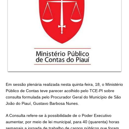
Em sessão plenária realizada nesta quinta-feira, 18, o Ministério
Público de Contas teve parecer acolhido pelo TCE-PI sobre
consulta formulada pelo Procurador Geral do Município de São
João do Piauí, Gustavo Barbosa Nunes.
A Consulta refere-se à possibilidade de o Poder Executivo
aumentar, por meio de lei municipal, para 40 (quarenta) horas
semanais a jornada de trabalho de cargos públicos que foram