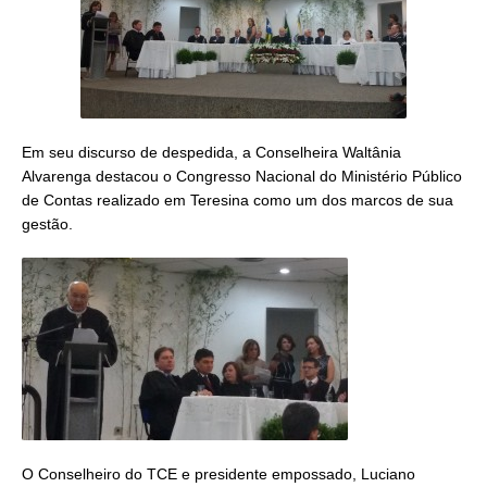
Em seu discurso de despedida, a Conselheira Waltânia
Alvarenga destacou o Congresso Nacional do Ministério Público
de Contas realizado em Teresina como um dos marcos de sua
gestão.
O Conselheiro do TCE e presidente empossado, Luciano