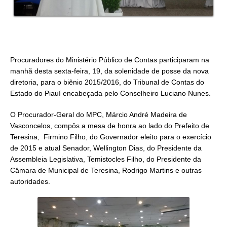
Procuradores do Ministério Público de Contas participaram na
manhã desta sexta-feira, 19, da solenidade de posse da nova
diretoria, para o biênio 2015/2016, do Tribunal de Contas do
Estado do Piauí encabeçada pelo Conselheiro Luciano Nunes.
O Procurador-Geral do MPC, Márcio André Madeira de
Vasconcelos, compôs a mesa de honra ao lado do Prefeito de
Teresina, Firmino Filho, do Governador eleito para o exercício
de 2015 e atual Senador, Wellington Dias, do Presidente da
Assembleia Legislativa, Temistocles Filho, do Presidente da
Câmara de Municipal de Teresina, Rodrigo Martins e outras
autoridades.