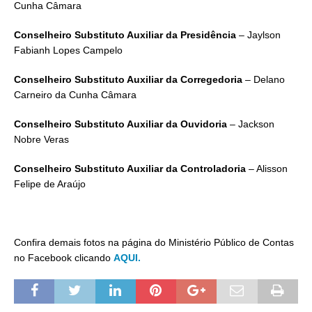
Cunha Câmara
Conselheiro Substituto Auxiliar da Presidência
– Jaylson
Fabianh Lopes Campelo
Conselheiro Substituto Auxiliar da Corregedoria
– Delano
Carneiro da Cunha Câmara
Conselheiro Substituto Auxiliar da Ouvidoria
– Jackson
Nobre Veras
Conselheiro Substituto Auxiliar da Controladoria
– Alisson
Felipe de Araújo
Confira demais fotos na página do Ministério Público de Contas
no Facebook clicando
AQUI.