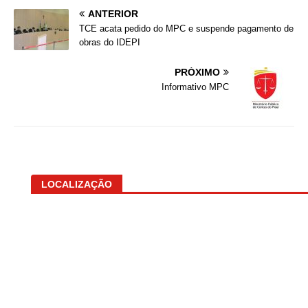
ANTERIOR
TCE acata pedido do MPC e suspende pagamento de
obras do IDEPI
PRÓXIMO
Informativo MPC
LOCALIZAÇÃO