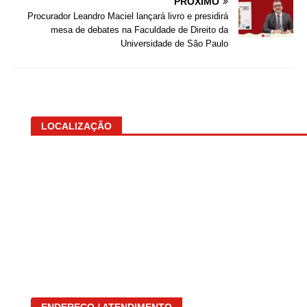
PRÓXIMO
Procurador Leandro Maciel lançará livro e presidirá
mesa de debates na Faculdade de Direito da
Universidade de São Paulo
LOCALIZAÇÃO
ENDEREÇO / ATENDIMENTO