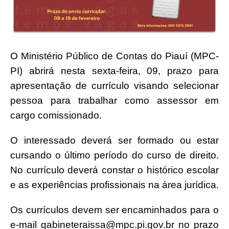
O Ministério Público de Contas do Piauí (MPC-
PI) abrirá nesta sexta-feira, 09, prazo para
apresentação de currículo visando selecionar
pessoa para trabalhar como assessor em
cargo comissionado.
O interessado deverá ser formado ou estar
cursando o último período do curso de direito.
No currículo deverá constar o histórico escolar
e as experiências profissionais na área jurídica.
Os currículos devem ser encaminhados para o
e-mail gabineteraissa@mpc.pi.gov.br no prazo