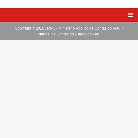
Copyright © 2018 | MPC - Ministério Público de Contas do Piauí -
Tribunal de Contas do Estado do Piauí