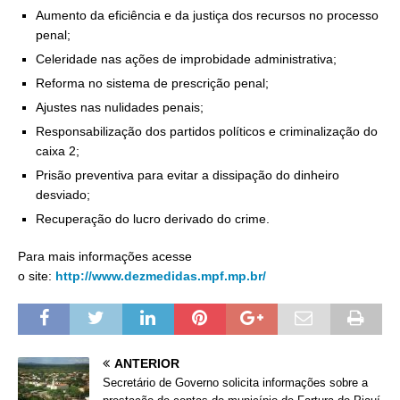
Aumento da eficiência e da justiça dos recursos no processo
penal;
Celeridade nas ações de improbidade administrativa;
Reforma no sistema de prescrição penal;
Ajustes nas nulidades penais;
Responsabilização dos partidos políticos e criminalização do
caixa 2;
Prisão preventiva para evitar a dissipação do dinheiro
desviado;
Recuperação do lucro derivado do crime.
Para mais informações acesse
o site:
http://www.dezmedidas.mpf.mp.br/
ANTERIOR
Secretário de Governo solicita informações sobre a