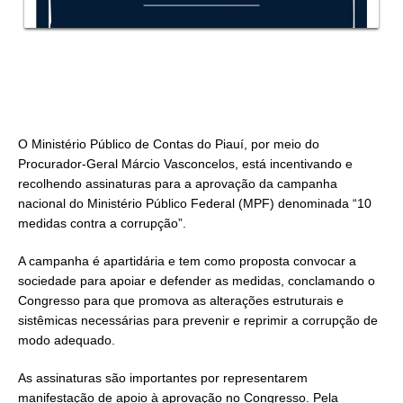
O Ministério Público de Contas do Piauí, por meio do
Procurador-Geral Márcio Vasconcelos, está incentivando e
recolhendo assinaturas para a aprovação da campanha
nacional do Ministério Público Federal (MPF) denominada “10
medidas contra a corrupção”.
A campanha é apartidária e tem como proposta convocar a
sociedade para apoiar e defender as medidas, conclamando o
Congresso para que promova as alterações estruturais e
sistêmicas necessárias para prevenir e reprimir a corrupção de
modo adequado.
As assinaturas são importantes por representarem
manifestação de apoio à aprovação no Congresso. Pela