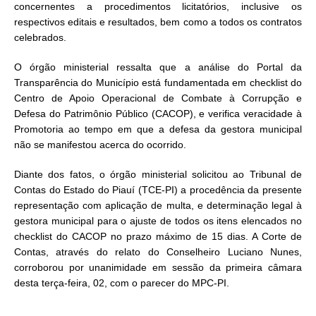
concernentes a procedimentos licitatórios, inclusive os
respectivos editais e resultados, bem como a todos os contratos
celebrados.
O órgão ministerial ressalta que a análise do Portal da
Transparência do Município está fundamentada em checklist do
Centro de Apoio Operacional de Combate à Corrupção e
Defesa do Patrimônio Público (CACOP), e verifica veracidade à
Promotoria ao tempo em que a defesa da gestora municipal
não se manifestou acerca do ocorrido.
Diante dos fatos, o órgão ministerial solicitou ao Tribunal de
Contas do Estado do Piauí (TCE-PI) a procedência da presente
representação com aplicação de multa, e determinação legal à
gestora municipal para o ajuste de todos os itens elencados no
checklist do CACOP no prazo máximo de 15 dias. A Corte de
Contas, através do relato do Conselheiro Luciano Nunes,
corroborou por unanimidade em sessão da primeira câmara
desta terça-feira, 02, com o parecer do MPC-PI.