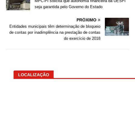
MPC-PI solicita que autonomia financeira da UESPI
seja garantida pelo Governo do Estado
PRÓXIMO
Entidades municipais têm determinação de bloqueio
de contas por inadimplência na prestação de contas
do exercício de 2018
LOCALIZAÇÃO