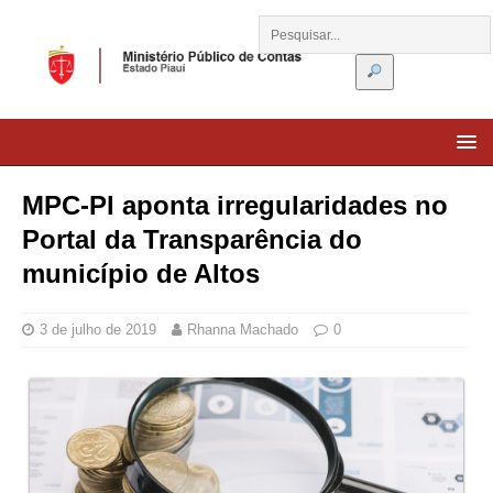
MPC-PI aponta irregularidades no
Portal da Transparência do
município de Altos
3 de julho de 2019
Rhanna Machado
0