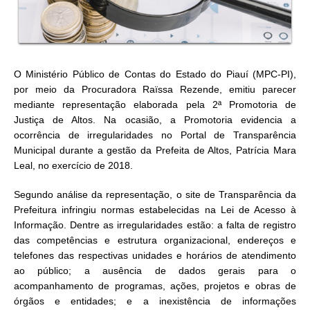
O Ministério Público de Contas do Estado do Piauí (MPC-PI),
por meio da Procuradora Raïssa Rezende, emitiu parecer
mediante representação elaborada pela 2ª Promotoria de
Justiça de Altos. Na ocasião, a Promotoria evidencia a
ocorrência de irregularidades no Portal de Transparência
Municipal durante a gestão da Prefeita de Altos, Patrícia Mara
Leal, no exercício de 2018.
Segundo análise da representação, o site de Transparência da
Prefeitura infringiu normas estabelecidas na Lei de Acesso à
Informação. Dentre as irregularidades estão: a falta de registro
das competências e estrutura organizacional, endereços e
telefones das respectivas unidades e horários de atendimento
ao público; a ausência de dados gerais para o
acompanhamento de programas, ações, projetos e obras de
órgãos e entidades; e a inexistência de informações