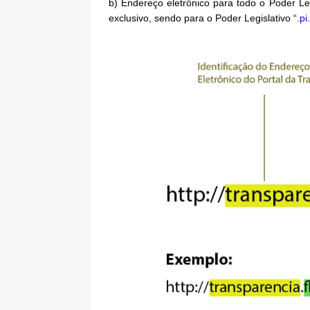
b) Endereço eletrônico para todo o Poder Le
exclusivo, sendo para o Poder Legislativo “
.pi