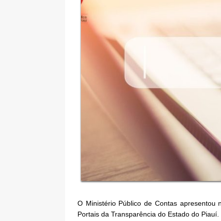
O Ministério Público de Contas apresentou 
Portais da Transparência do Estado do Piauí