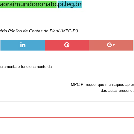
rio Público de Contas do Piauí (MPC-PI)
gulamenta o funcionamento da
MPC-PI requer que municípios apre
das aulas presenci