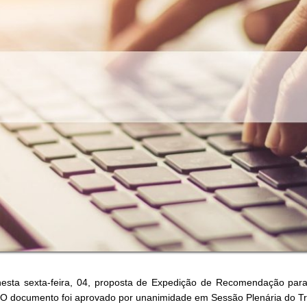
nesta sexta-feira, 04, proposta de Expedição de Recomendação par
. O documento foi aprovado por unanimidade em Sessão Plenária do Tr