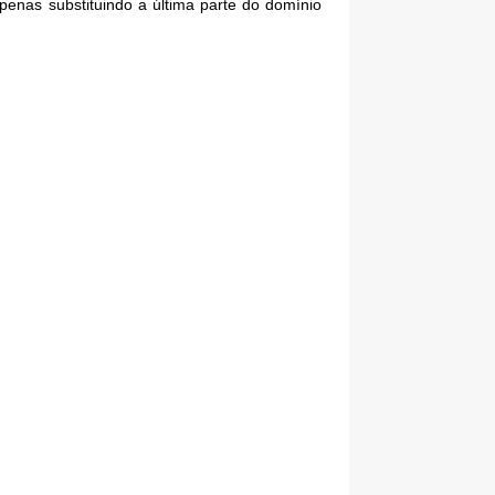
penas substituindo a última parte do domínio