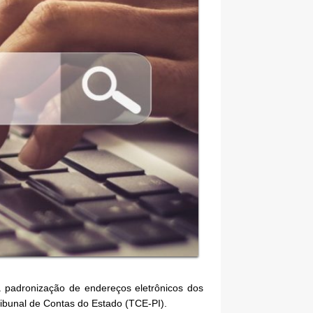
a padronização de endereços eletrônicos dos
ibunal de Contas do Estado (TCE-PI).