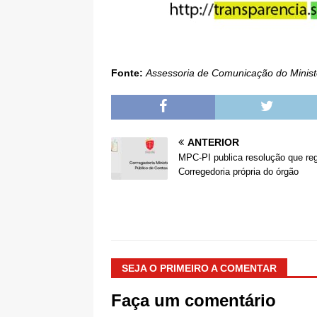
Fonte:
Assessoria de Comunicação do Ministé
ANTERIOR
MPC-PI publica resolução que re
Corregedoria própria do órgão
SEJA O PRIMEIRO A COMENTAR
Faça um comentário