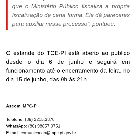
que o Ministério Público fiscaliza a própria
fiscalização de certa forma. Ele dá pareceres
para auxiliar nesse processo”, pontuou.
O estande do TCE-PI está aberto ao público
desde o dia 6 de junho e seguirá em
funcionamento até o encerramento da feira, no
dia 15 de junho, das 9h às 21h.
Ascom| MPC-PI
Telefone: (86) 3215.3876
WhatsApp: (86) 98857.9751
E-mail: comunicacao@mpc.pi.gov.br