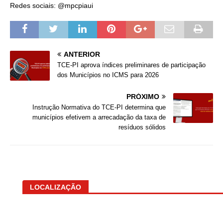
Redes sociais: @mpcpiaui
ANTERIOR
TCE-PI aprova índices preliminares de participação
dos Municípios no ICMS para 2026
PRÓXIMO
Instrução Normativa do TCE-PI determina que
municípios efetivem a arrecadação da taxa de
resíduos sólidos
LOCALIZAÇÃO