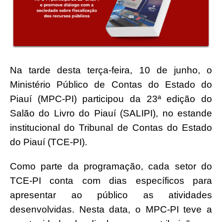
Na tarde desta terça-feira, 10 de junho, o
Ministério Público de Contas do Estado do
Piauí (MPC-PI) participou da 23ª edição do
Salão do Livro do Piauí (SALIPI), no estande
institucional do Tribunal de Contas do Estado
do Piauí (TCE-PI).
Como parte da programação, cada setor do
TCE-PI conta com dias específicos para
apresentar ao público as atividades
desenvolvidas. Nesta data, o MPC-PI teve a