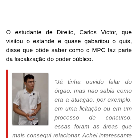
O estudante de Direito, Carlos Victor, que
visitou o estande e quase gabaritou o quis,
disse que pôde saber como o MPC faz parte
da fiscalização do poder público.
“Já tinha ouvido falar do
órgão, mas não sabia como
era a atuação, por exemplo,
em uma licitação ou em um
processo de concurso,
essas foram as áreas que
mais consegui relacionar. Achei interessante