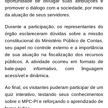
oportunidade de divulgar suas atribuições e
promover o diálogo com a sociedade, por meio
da atuação de seus servidores.
Durante a participação, os representantes do
órgão esclareceram dúvidas sobre a missão
constitucional do Ministério Público de Contas,
seu papel no controle externo e a importância
de sua atuação na fiscalização dos recursos
públicos. A atividade ocorreu em formato de
bate-papo informativo, com linguagem
acessível e dinâmica.
Ao final, os visitantes puderam participar de um
quiz interativo, testando seus conhecimentos
sobre o MPC-PI e reforçando o aprendizado de