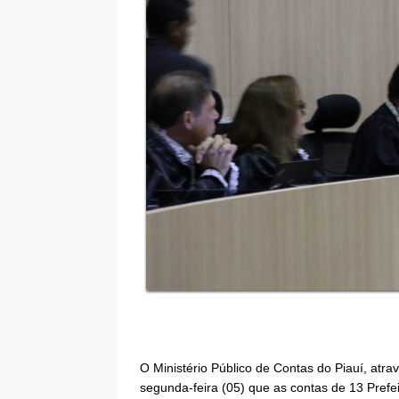
O Ministério Público de Contas do Piauí, atra
segunda-feira (05) que as contas de 13 Pref