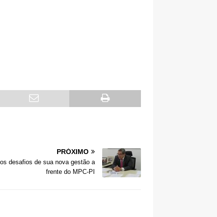
PRÓXIMO
os desafios de sua nova gestão a
frente do MPC-PI