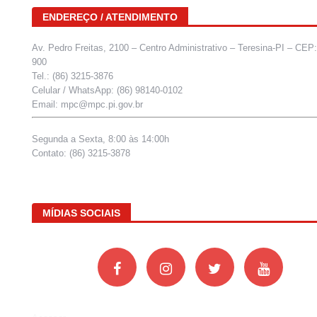
ENDEREÇO / ATENDIMENTO
Av. Pedro Freitas, 2100 – Centro Administrativo – Teresina-PI – CEP
900
Tel.: (86) 3215-3876
Celular / WhatsApp: (86) 98140-0102
Email: mpc@mpc.pi.gov.br
Segunda a Sexta, 8:00 às 14:00h
Contato: (86) 3215-3878
MÍDIAS SOCIAIS