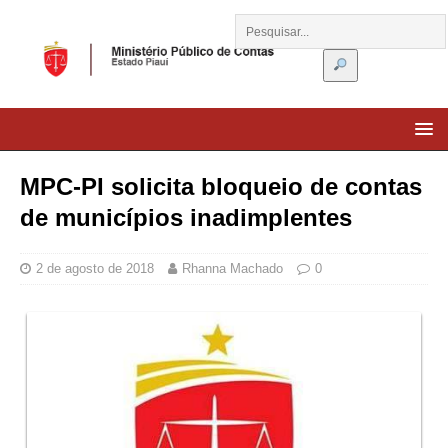
MPC-PI solicita bloqueio de contas
de municípios inadimplentes
2 de agosto de 2018
Rhanna Machado
0