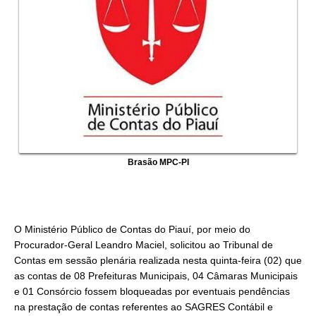
Brasão MPC-PI
O Ministério Público de Contas do Piauí, por meio do
Procurador-Geral Leandro Maciel, solicitou ao Tribunal de
Contas em sessão plenária realizada nesta quinta-feira (02) que
as contas de 08 Prefeituras Municipais, 04 Câmaras Municipais
e 01 Consórcio fossem bloqueadas por eventuais pendências
na prestação de contas referentes ao SAGRES Contábil e