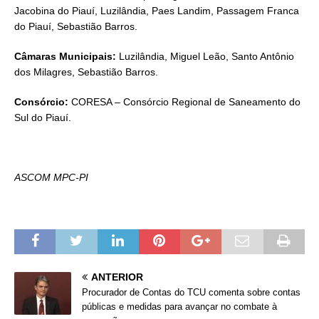
Jacobina do Piauí, Luzilândia, Paes Landim, Passagem Franca
do Piauí, Sebastião Barros.
Câmaras Municipais:
Luzilândia, Miguel Leão, Santo Antônio
dos Milagres, Sebastião Barros.
Consórcio:
CORESA – Consórcio Regional de Saneamento do
Sul do Piauí.
ASCOM MPC-PI
ANTERIOR
Procurador de Contas do TCU comenta sobre contas
públicas e medidas para avançar no combate à