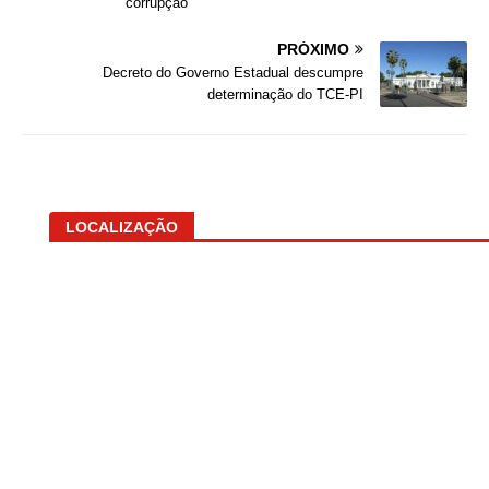
corrupção
PRÓXIMO
Decreto do Governo Estadual descumpre
determinação do TCE-PI
LOCALIZAÇÃO