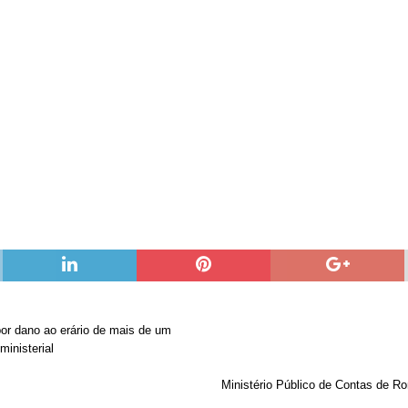
or dano ao erário de mais de um
ministerial
Ministério Público de Contas de R