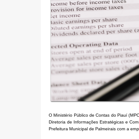
O Ministério Público de Contas do Piauí (MPC-
Diretoria de Informações Estratégicas e Com
Prefeitura Municipal de Palmeirais com a empr