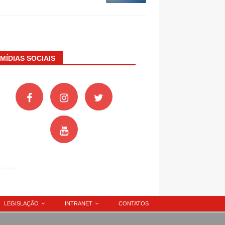
MÍDIAS SOCIAIS
essar
LEGISLAÇÃO
INTRANET
CONTATOS