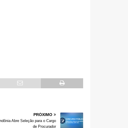
PRÓXIMO
ondônia Abre Seleção para o Cargo
de Procurador