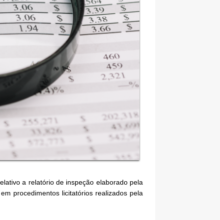
elativo a relatório de inspeção elaborado pela
m procedimentos licitatórios realizados pela