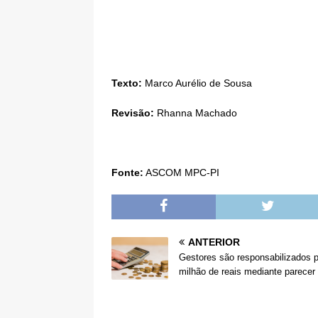
Texto:
Marco Aurélio de Sousa
Revisão:
Rhanna Machado
Fonte:
ASCOM MPC-PI
ANTERIOR
Gestores são responsabilizados p
milhão de reais mediante parecer 