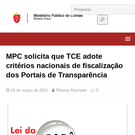
MPC solicita que TCE adote
critérios nacionais de fiscalização
dos Portais de Transparência
15 de março de 2016
Rhanna Machado
0