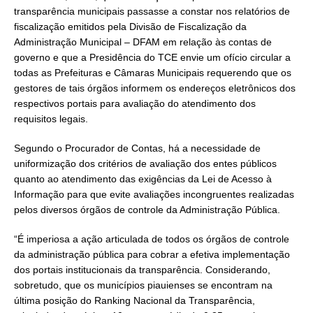
transparência municipais passasse a constar nos relatórios de
fiscalização emitidos pela Divisão de Fiscalização da
Administração Municipal – DFAM em relação às contas de
governo e que a Presidência do TCE envie um ofício circular a
todas as Prefeituras e Câmaras Municipais requerendo que os
gestores de tais órgãos informem os endereços eletrônicos dos
respectivos portais para avaliação do atendimento dos
requisitos legais.
Segundo o Procurador de Contas, há a necessidade de
uniformização dos critérios de avaliação dos entes públicos
quanto ao atendimento das exigências da Lei de Acesso à
Informação para que evite avaliações incongruentes realizadas
pelos diversos órgãos de controle da Administração Pública.
“É imperiosa a ação articulada de todos os órgãos de controle
da administração pública para cobrar a efetiva implementação
dos portais institucionais da transparência. Considerando,
sobretudo, que os municípios piauienses se encontram na
última posição do Ranking Nacional da Transparência,