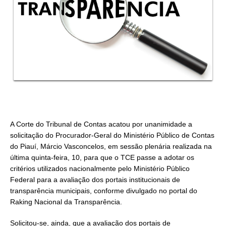
A Corte do Tribunal de Contas acatou por unanimidade a
solicitação do Procurador-Geral do Ministério Público de Contas
do Piauí, Márcio Vasconcelos, em sessão plenária realizada na
última quinta-feira, 10, para que o TCE passe a adotar os
critérios utilizados nacionalmente pelo Ministério Público
Federal para a avaliação dos portais institucionais de
transparência municipais, conforme divulgado no portal do
Raking Nacional da Transparência.
Solicitou-se, ainda, que a avaliação dos portais de