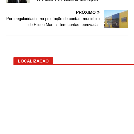
PRÓXIMO
Por irregularidades na prestação de contas, município
de Eliseu Martins tem contas reprovadas
LOCALIZAÇÃO