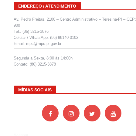
ENDEREÇO / ATENDIMENTO
Av. Pedro Freitas, 2100 – Centro Administrativo – Teresina-PI – CEP
900
Tel.: (86) 3215-3876
Celular / WhatsApp: (86) 98140-0102
Email: mpc@mpc.pi.gov.br
Segunda a Sexta, 8:00 às 14:00h
Contato: (86) 3215-3878
MÍDIAS SOCIAIS
Acessar