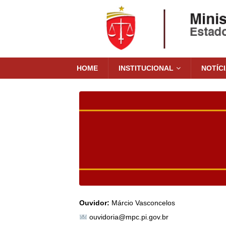
HOME
INSTITUCIONAL
NOTÍC
Ouvidor:
Márcio Vasconcelos
ouvidoria@mpc.pi.gov.br