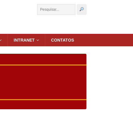
INTRANET
CONTATOS