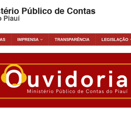
IAS
IMPRENSA
TRANSPARÊNCIA
LEGISLAÇÃO