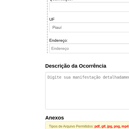
UF
Endereço:
Descrição da Ocorrência
Anexos
Tipos de Arquivo Permitidos:
pdf, gif, jpg, png, mp4