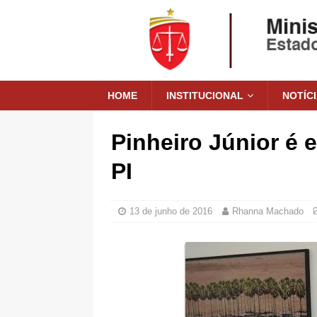
HOME
INSTITUCIONAL
NOTÍC
Pinheiro Júnior é
PI
13 de junho de 2016
Rhanna Machado