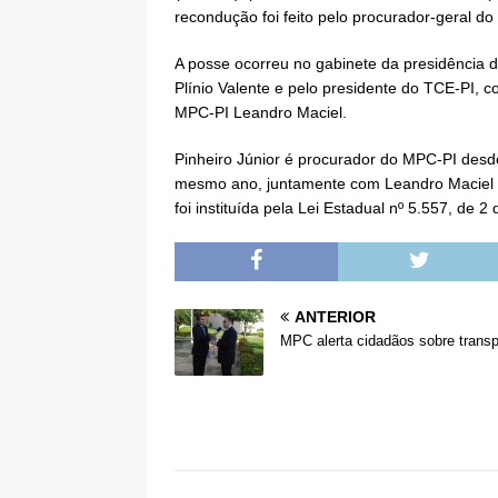
recondução foi feito pelo procurador-geral do
A posse ocorreu no gabinete da presidência 
Plínio Valente e pelo presidente do TCE-PI, 
MPC-PI Leandro Maciel.
Pinheiro Júnior é procurador do MPC-PI desd
mesmo ano, juntamente com Leandro Maciel e
foi instituída pela Lei Estadual nº 5.557, de 
ANTERIOR
MPC alerta cidadãos sobre transp