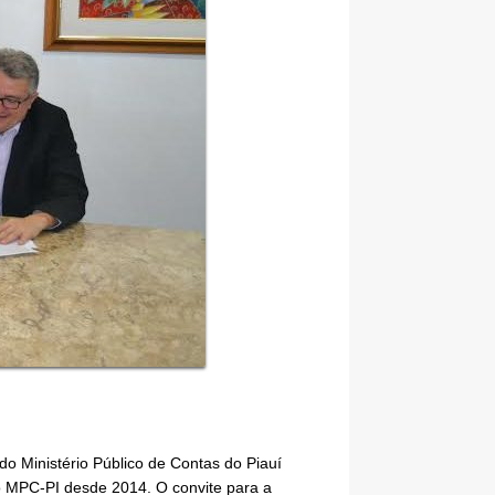
o Ministério Público de Contas do Piauí
o MPC-PI desde 2014. O convite para a