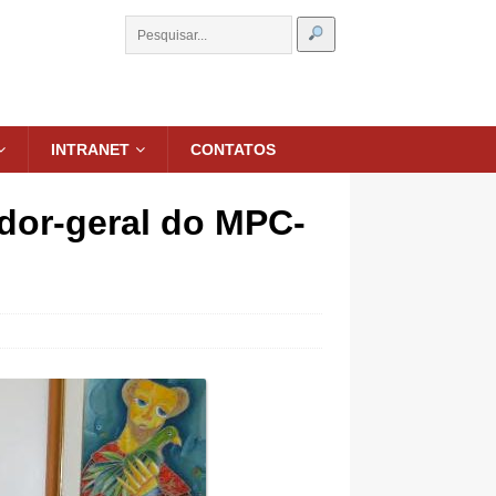
INTRANET
CONTATOS
dor-geral do MPC-