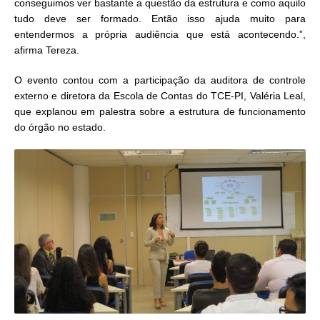
conseguimos ver bastante a questão da estrutura e como aquilo
tudo deve ser formado. Então isso ajuda muito para
entendermos a própria audiência que está acontecendo.”,
afirma Tereza.
O evento contou com a participação da auditora de controle
externo e diretora da Escola de Contas do TCE-PI, Valéria Leal,
que explanou em palestra sobre a estrutura de funcionamento
do órgão no estado.