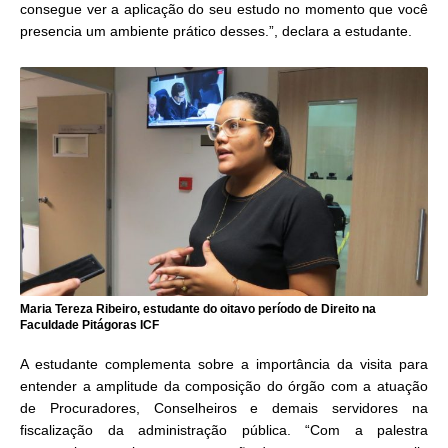
consegue ver a aplicação do seu estudo no momento que você
presencia um ambiente prático desses.”, declara a estudante.
Maria Tereza Ribeiro, estudante do oitavo período de Direito na
Faculdade Pitágoras ICF
A estudante complementa sobre a importância da visita para
entender a amplitude da composição do órgão com a atuação
de Procuradores, Conselheiros e demais servidores na
fiscalização da administração pública. “Com a palestra