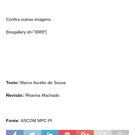
Confira outras imagens:
[foogallery id=”3089″]
Texto:
Marco Aurélio de Sousa
Revisão:
Rhanna Machado
Fonte:
ASCOM MPC-PI