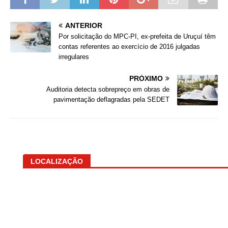
ANTERIOR
Por solicitação do MPC-PI, ex-prefeita de Uruçuí têm
contas referentes ao exercício de 2016 julgadas
irregulares
PRÓXIMO
Auditoria detecta sobrepreço em obras de
pavimentação deflagradas pela SEDET
LOCALIZAÇÃO