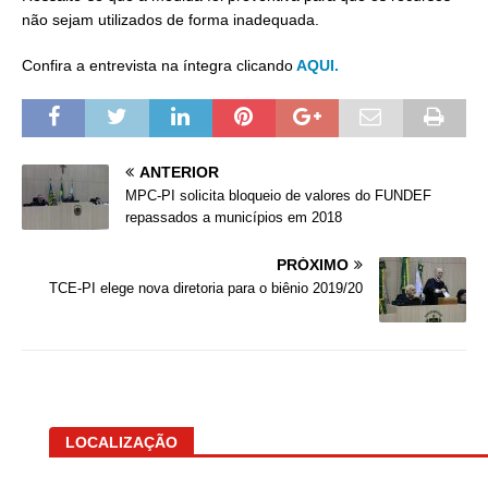
não sejam utilizados de forma inadequada.
Confira a entrevista na íntegra clicando
AQUI.
ANTERIOR
MPC-PI solicita bloqueio de valores do FUNDEF
repassados a municípios em 2018
PRÓXIMO
TCE-PI elege nova diretoria para o biênio 2019/20
LOCALIZAÇÃO