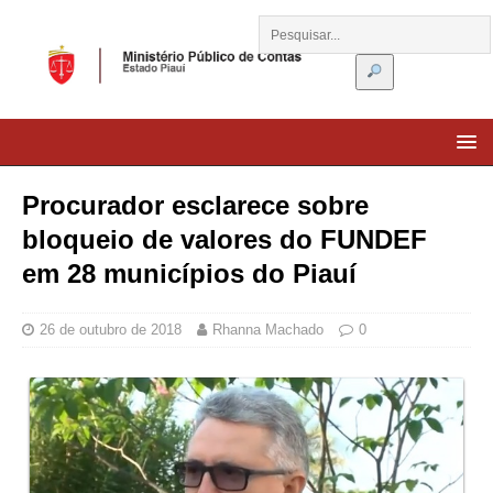
Procurador esclarece sobre
bloqueio de valores do FUNDEF
em 28 municípios do Piauí
26 de outubro de 2018
Rhanna Machado
0