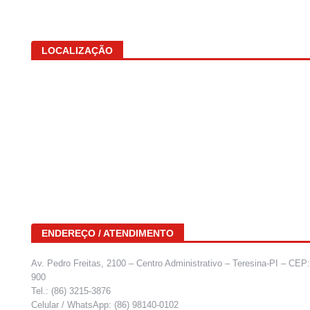
LOCALIZAÇÃO
ENDEREÇO / ATENDIMENTO
Av. Pedro Freitas, 2100 – Centro Administrativo – Teresina-PI – CEP
900
Tel.: (86) 3215-3876
Celular / WhatsApp: (86) 98140-0102