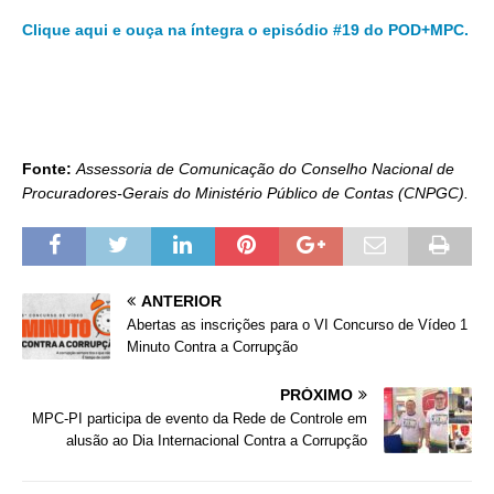
Clique aqui e ouça na íntegra o
episódio #19 do POD+MPC.
Fonte:
Assessoria de Comunicação do Conselho Nacional de
Procuradores-Gerais do Ministério Público de Contas (CNPGC).
ANTERIOR
Abertas as inscrições para o VI Concurso de Vídeo 1
Minuto Contra a Corrupção
PRÓXIMO
MPC-PI participa de evento da Rede de Controle em
alusão ao Dia Internacional Contra a Corrupção