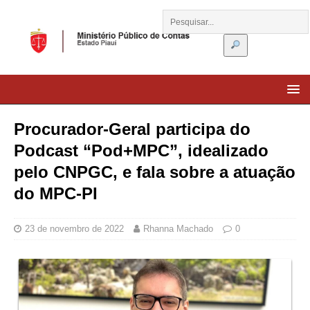
Procurador-Geral participa do
Podcast “Pod+MPC”, idealizado
pelo CNPGC, e fala sobre a atuação
do MPC-PI
23 de novembro de 2022
Rhanna Machado
0